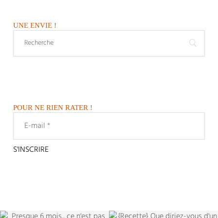
UNE ENVIE !
POUR NE RIEN RATER !