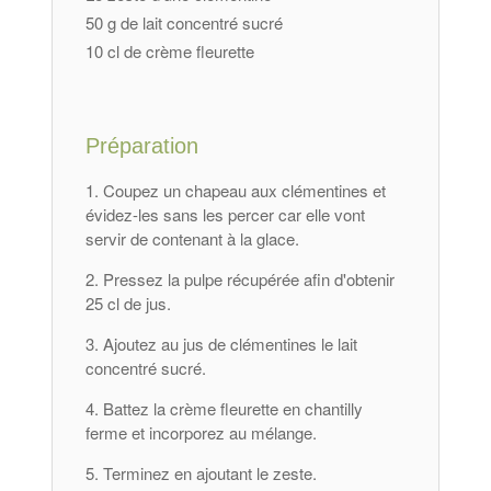
50 g de lait concentré sucré
10 cl de crème fleurette
Préparation
Coupez un chapeau aux clémentines et
évidez-les sans les percer car elle vont
servir de contenant à la glace.
Pressez la pulpe récupérée afin d'obtenir
25 cl de jus.
Ajoutez au jus de clémentines le lait
concentré sucré.
Battez la crème fleurette en chantilly
ferme et incorporez au mélange.
Terminez en ajoutant le zeste.