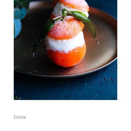
Emilie