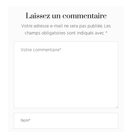
Laissez un commentaire
Votre adresse e-mail ne sera pas publiée.
Les
champs obligatoires sont indiqués avec
*