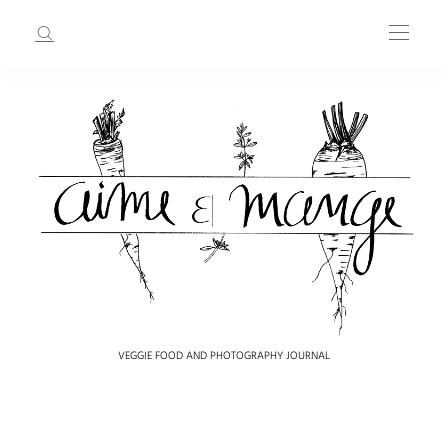
VEGGIE FOOD AND PHOTOGRAPHY JOURNAL