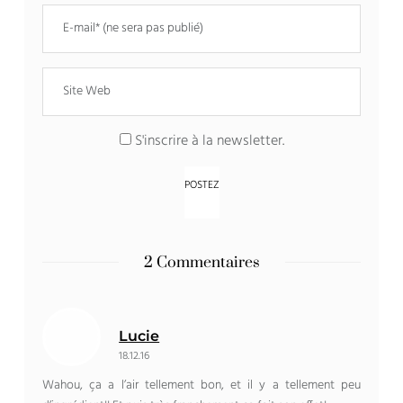
S'inscrire à la newsletter.
2 Commentaires
Lucie
18.12.16
Wahou, ça a l’air tellement bon, et il y a tellement peu