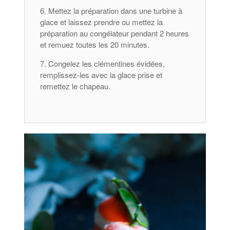
Mettez la préparation dans une turbine à
glace et laissez prendre ou mettez la
préparation au congélateur pendant 2 heures
et remuez toutes les 20 minutes.
Congelez les clémentines évidées,
remplissez-les avec la glace prise et
remettez le chapeau.