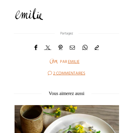
Partagez
PAR
EMILIE
2 COMMENTAIRES
Vous aimerez aussi