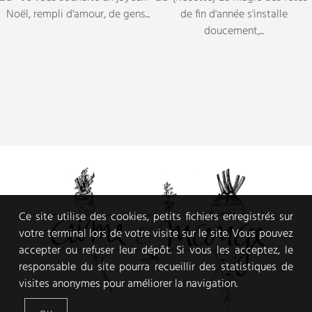
Ce site utilise des cookies, petits fichiers enregistrés sur
votre terminal lors de votre visite sur le site. Vous pouvez
accepter ou refuser leur dépôt. Si vous les acceptez, le
responsable du site pourra recueillir des statistiques de
visites anonymes pour améliorer la navigation.