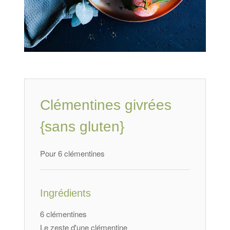
Clémentines givrées
{sans gluten}
Pour 6 clémentines
Ingrédients
6 clémentines
Le zeste d'une clémentine