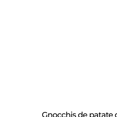
Gnocchis de patate