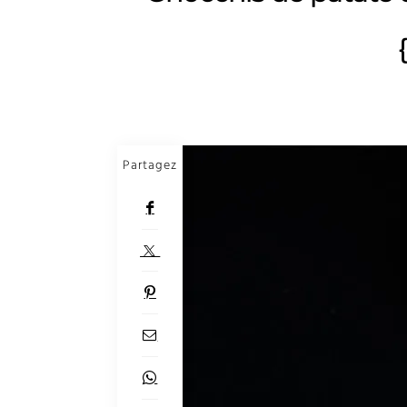
Partagez