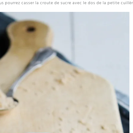
s pourrez casser la croute de sucre avec le dos de la petite cuillère