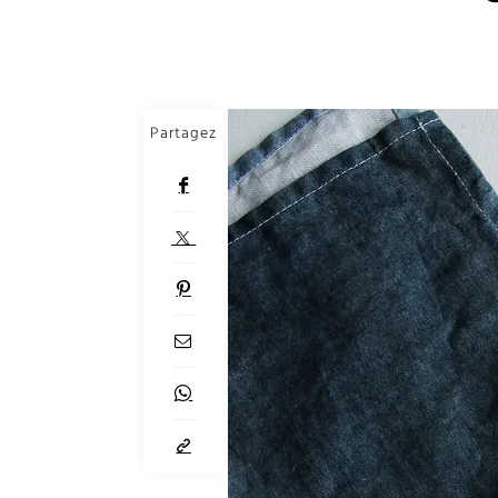
Partagez