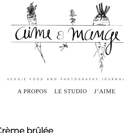
VEGGIE FOOD AND PHOTOGRAPHY JOURNAL
A PROPOS
LE STUDIO
J’AIME
Crème brûlée