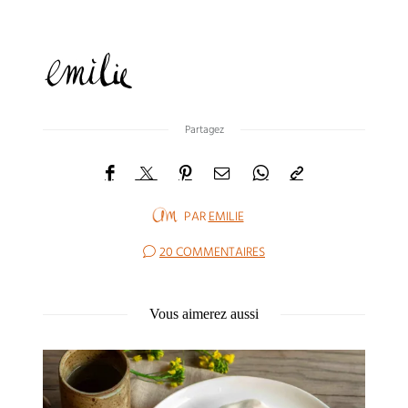
Partagez
PAR
EMILIE
20 COMMENTAIRES
Vous aimerez aussi