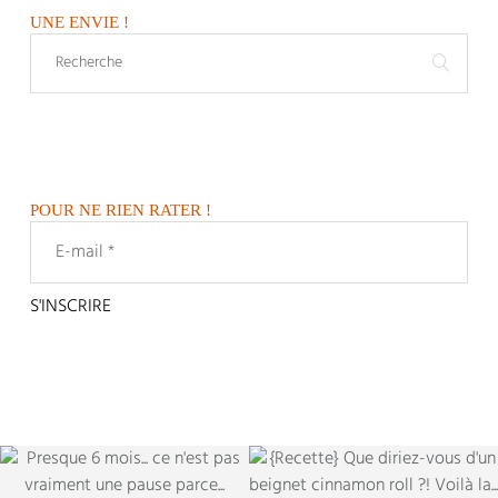
UNE ENVIE !
POUR NE RIEN RATER !