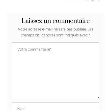
Laissez un commentaire
Votre adresse e-mail ne sera pas publiée.
Les
champs obligatoires sont indiqués avec
*