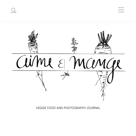
VEGGIE FOOD AND PHOTOGRAPHY JOURNAL