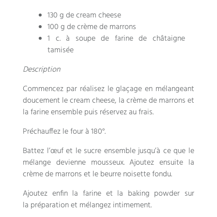
130 g de cream cheese
100 g de crème de marrons
1 c. à soupe de farine de châtaigne
tamisée
Description
Commencez par réalisez le glaçage en mélangeant
doucement le cream cheese, la crème de marrons et
la farine ensemble puis réservez au frais.
Préchauffez le four à 180°.
Battez l’œuf et le sucre ensemble jusqu’à ce que le
mélange devienne mousseux. Ajoutez ensuite la
crème de marrons et le beurre noisette fondu.
Ajoutez enfin la farine et la baking powder sur
la préparation et mélangez intimement.