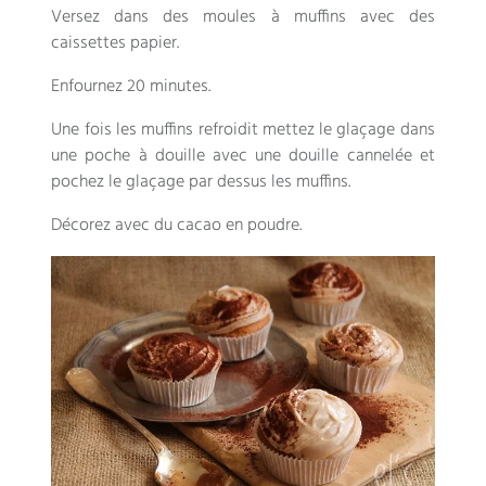
Versez dans des moules à muffins avec des
caissettes papier.
Enfournez 20 minutes.
Une fois les muffins refroidit mettez le glaçage dans
une poche à douille avec une douille cannelée et
pochez le glaçage par dessus les muffins.
Décorez avec du cacao en poudre.