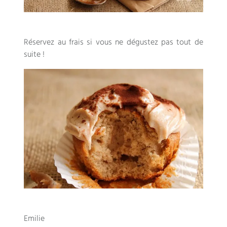
Réservez au frais si vous ne dégustez pas tout de
suite !
Emilie