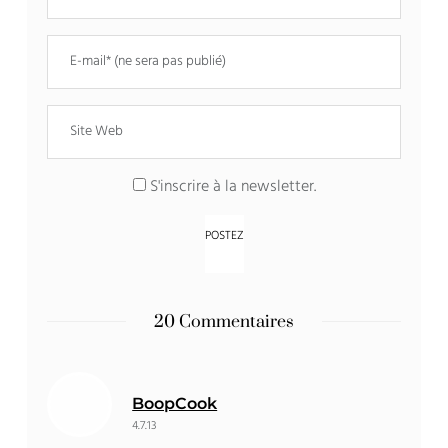
S'inscrire à la newsletter.
20 Commentaires
BoopCook
4.7.13