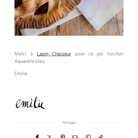
Merci à
Lapin Chasseur
pour ce joli torchon
Aquarelle bleu.
Emilie
Partagez