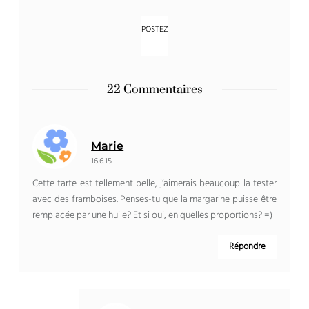
22 Commentaires
Marie
16.6.15
Cette tarte est tellement belle, j’aimerais beaucoup la tester
avec des framboises. Penses-tu que la margarine puisse être
remplacée par une huile? Et si oui, en quelles proportions? =)
Répondre