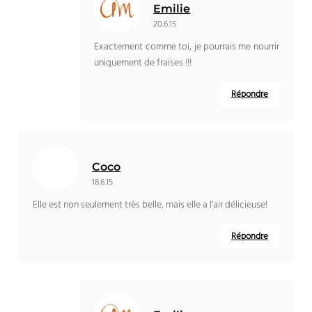
Emilie
20.6.15
Exactement comme toi, je pourrais me nourrir
uniquement de fraises !!!
Répondre
Coco
18.6.15
Elle est non seulement très belle, mais elle a l’air délicieuse!
Répondre