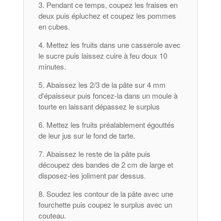
Pendant ce temps, coupez les fraises en
deux puis épluchez et coupez les pommes
en cubes.
Mettez les fruits dans une casserole avec
le sucre puis laissez cuire à feu doux 10
minutes.
Abaissez les 2/3 de la pâte sur 4 mm
d'épaisseur puis foncez-la dans un moule à
tourte en laissant dépassez le surplus
Mettez les fruits préalablement égouttés
de leur jus sur le fond de tarte.
Abaissez le reste de la pâte puis
découpez des bandes de 2 cm de large et
disposez-les joliment par dessus.
Soudez les contour de la pâte avec une
fourchette puis coupez le surplus avec un
couteau.