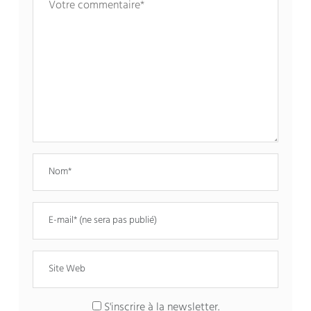
S'inscrire à la newsletter.