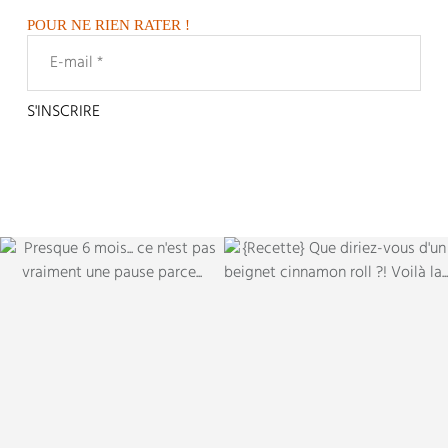
POUR NE RIEN RATER !