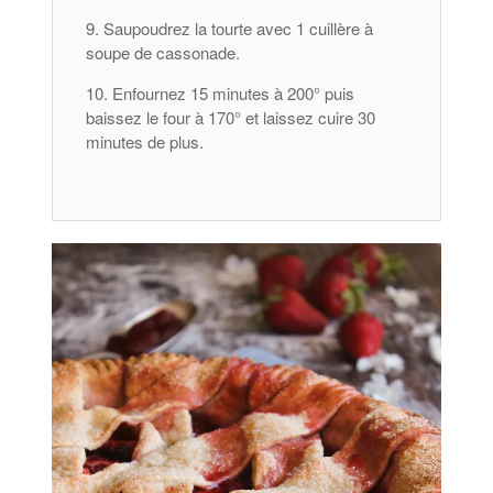
Saupoudrez la tourte avec 1 cuillère à
soupe de cassonade.
Enfournez 15 minutes à 200° puis
baissez le four à 170° et laissez cuire 30
minutes de plus.