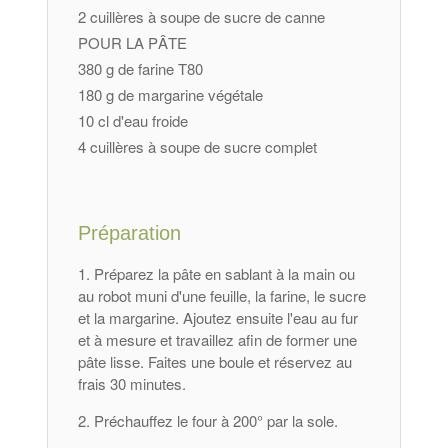
2 cuillères à soupe de sucre de canne
POUR LA PÂTE
380 g de farine T80
180 g de margarine végétale
10 cl d'eau froide
4 cuillères à soupe de sucre complet
Préparation
Préparez la pâte en sablant à la main ou
au robot muni d'une feuille, la farine, le sucre
et la margarine. Ajoutez ensuite l'eau au fur
et à mesure et travaillez afin de former une
pâte lisse. Faites une boule et réservez au
frais 30 minutes.
Préchauffez le four à 200° par la sole.