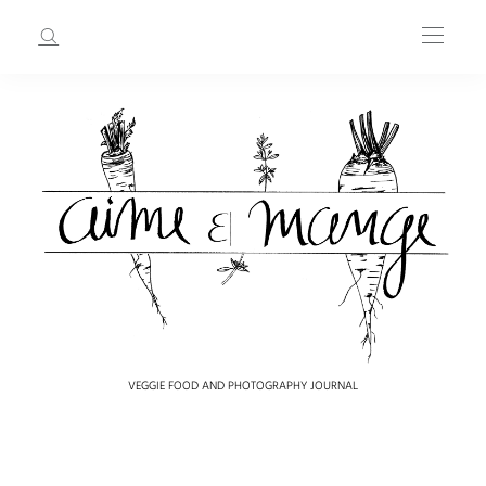
VEGGIE FOOD AND PHOTOGRAPHY JOURNAL