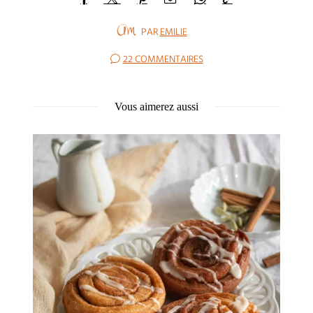
PAR
EMILIE
22 COMMENTAIRES
Vous aimerez aussi