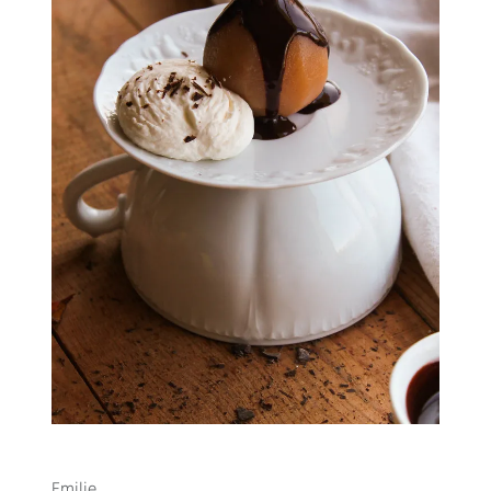
Emilie