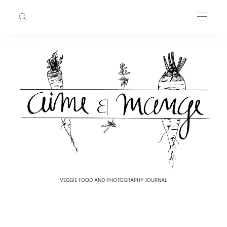
VEGGIE FOOD AND PHOTOGRAPHY JOURNAL