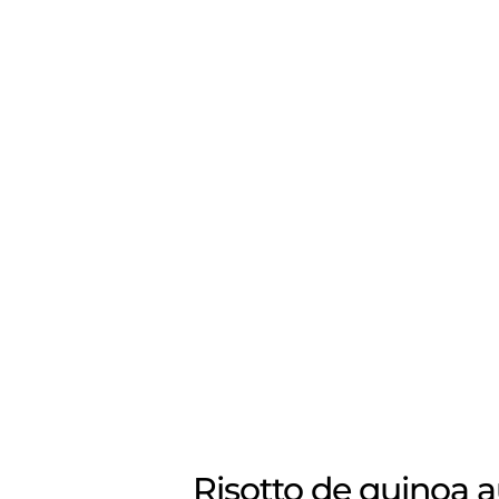
Risotto de quinoa au