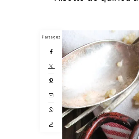
Partagez