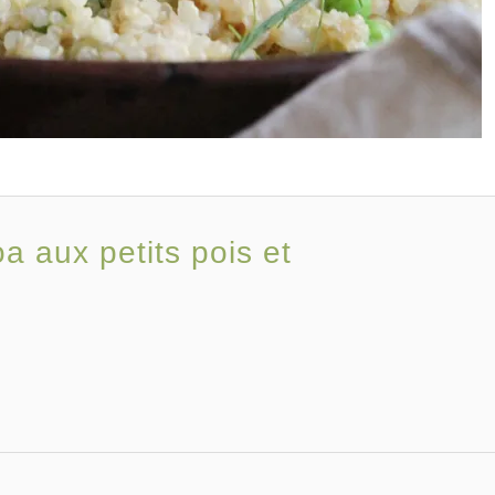
a aux petits pois et