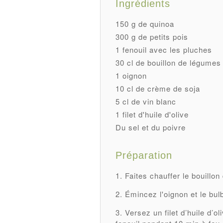
Ingrédients
150 g de quinoa
300 g de petits pois
1 fenouil avec les pluches
30 cl de bouillon de légumes
1 oignon
10 cl de crème de soja
5 cl de vin blanc
1 filet d'huile d'olive
Du sel et du poivre
Préparation
Faites chauffer le bouillo
Émincez l'oignon et le bul
Versez un filet d’huile d’o