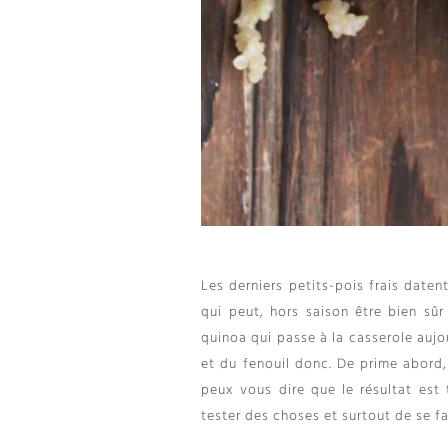
Les derniers petits-pois frais date
qui peut, hors saison être bien sûr
quinoa qui passe à la casserole aujo
et du fenouil donc. De prime abord,
peux vous dire que le résultat est 
tester des choses et surtout de se fai