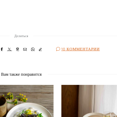
Делиться
10 КОММЕНТАРИИ
Вам также понравится