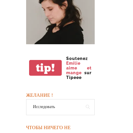
Soutenez
Emilie
tip!
aime et
mange
sur
Tipeee
ЖЕЛАНИЕ !
ЧТОБЫ НИЧЕГО НЕ