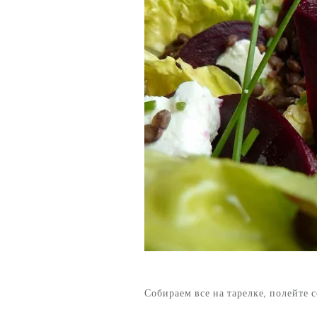
Собираем все на тарелке, полейте 