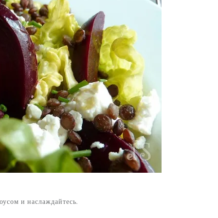
соусом и наслаждайтесь.