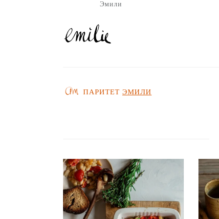
Эмили
ПАРИТЕТ
ЭМИЛИ