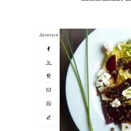
Делиться