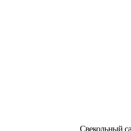
Свекольный са