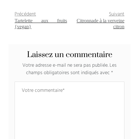
Précédent
Suivant
Tartelette aux fruits
Citronnade à la verveine
{vegan}
citron
Laissez un commentaire
Votre adresse e-mail ne sera pas publiée.
Les
champs obligatoires sont indiqués avec
*