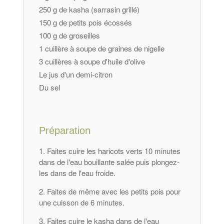
250 g de kasha (sarrasin grillé)
150 g de petits pois écossés
100 g de groseilles
1 cuillère à soupe de graines de nigelle
3 cuillères à soupe d'huile d'olive
Le jus d'un demi-citron
Du sel
Préparation
Faites cuire les haricots verts 10 minutes
dans de l'eau bouillante salée puis plongez-
les dans de l'eau froide.
Faites de même avec les petits pois pour
une cuisson de 6 minutes.
Faites cuire le kasha dans de l'eau