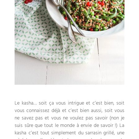
Le kasha… soit ça vous intrigue et c’est bien, soit
vous connaissez déjà et c’est bien aussi, soit vous
ne savez pas et vous ne voulez pas savoir (non je
suis sûre que tout le monde à envie de savoir !) La
kasha c’est tout simplement du sarrasin grillé, une