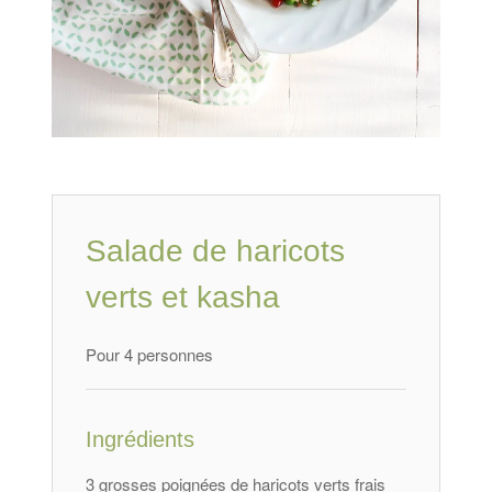
Salade de haricots
verts et kasha
Pour 4 personnes
Ingrédients
3 grosses poignées de haricots verts frais