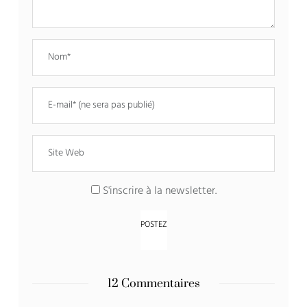
S'inscrire à la newsletter.
12 Commentaires