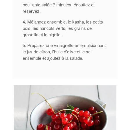
bouillante salée 7 minutes, égouttez et
réservez.
Mélangez ensemble, le kasha, les petits
pois, les haricots verts, les grains de
groseille et le nigelle.
Préparez une vinaigrette en émulsionnant
le jus de citron, l'huile d'olive et le sel
ensemble et ajoutez à la salade.