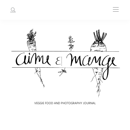
VEGGIE FOOD AND PHOTOGRAPHY JOURNAL