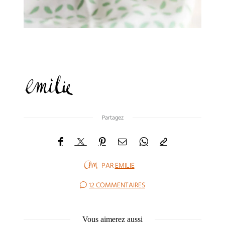
Partagez
PAR
EMILIE
12 COMMENTAIRES
Vous aimerez aussi