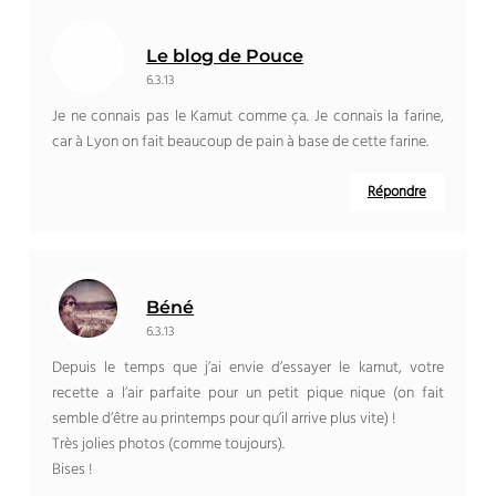
Le blog de Pouce
6.3.13
Je ne connais pas le Kamut comme ça. Je connais la farine,
car à Lyon on fait beaucoup de pain à base de cette farine.
Répondre
Béné
6.3.13
Depuis le temps que j’ai envie d’essayer le kamut, votre
recette a l’air parfaite pour un petit pique nique (on fait
semble d’être au printemps pour qu’il arrive plus vite) !
Très jolies photos (comme toujours).
Bises !