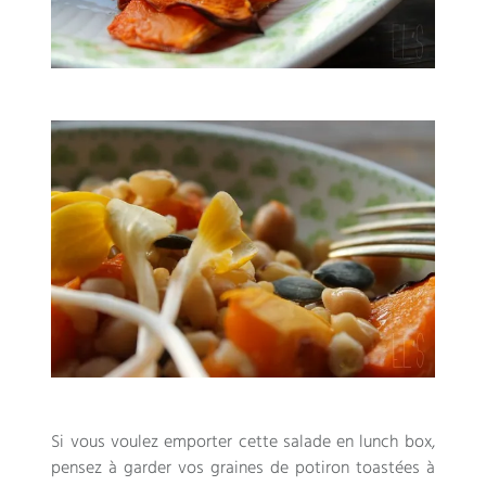
Si vous voulez emporter cette salade en lunch box,
pensez à garder vos graines de potiron toastées à