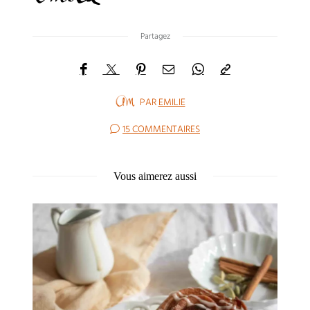
Partagez
PAR
EMILIE
15 COMMENTAIRES
Vous aimerez aussi