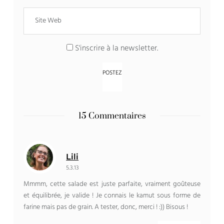
S'inscrire à la newsletter.
15 Commentaires
Lili
5.3.13
Mmmm, cette salade est juste parfaite, vraiment goûteuse
et équilibrée, je valide ! Je connais le kamut sous forme de
farine mais pas de grain. A tester, donc, merci ! :)) Bisous !