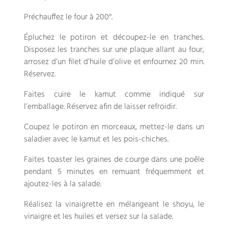
Préchauffez le four à 200°.
Épluchez le potiron et découpez-le en tranches.
Disposez les tranches sur une plaque allant au four,
arrosez d’un filet d’huile d’olive et enfournez 20 min.
Réservez.
Faites cuire le kamut comme indiqué sur
l’emballage. Réservez afin de laisser refroidir.
Coupez le potiron en morceaux, mettez-le dans un
saladier avec le kamut et les pois-chiches.
Faites toaster les graines de courge dans une poêle
pendant 5 minutes en remuant fréquemment et
ajoutez-les à la salade.
Réalisez la vinaigrette en mélangeant le shoyu, le
vinaigre et les huiles et versez sur la salade.