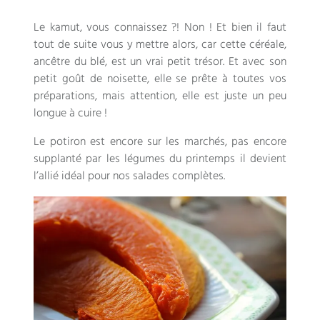
Le kamut, vous connaissez ?! Non ! Et bien il faut
tout de suite vous y mettre alors, car cette céréale,
ancêtre du blé, est un vrai petit trésor. Et avec son
petit goût de noisette, elle se prête à toutes vos
préparations, mais attention, elle est juste un peu
longue à cuire !
Le potiron est encore sur les marchés, pas encore
supplanté par les légumes du printemps il devient
l’allié idéal pour nos salades complètes.