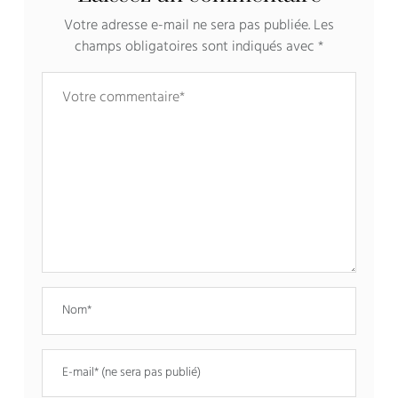
Votre adresse e-mail ne sera pas publiée.
Les
champs obligatoires sont indiqués avec
*