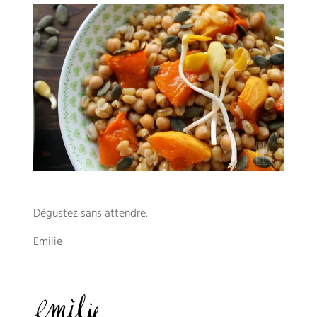
Dégustez sans attendre.
Emilie