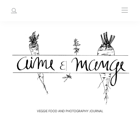
VEGGIE FOOD AND PHOTOGRAPHY JOURNAL