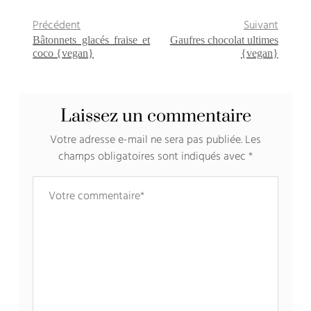
Précédent
Suivant
Bâtonnets glacés fraise et
Gaufres chocolat ultimes
coco {vegan}
{vegan}
Laissez un commentaire
Votre adresse e-mail ne sera pas publiée.
Les
champs obligatoires sont indiqués avec
*