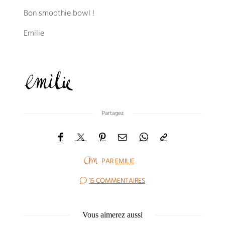
Bon smoothie bowl !
Emilie
Partagez
PAR
EMILIE
15 COMMENTAIRES
Vous aimerez aussi