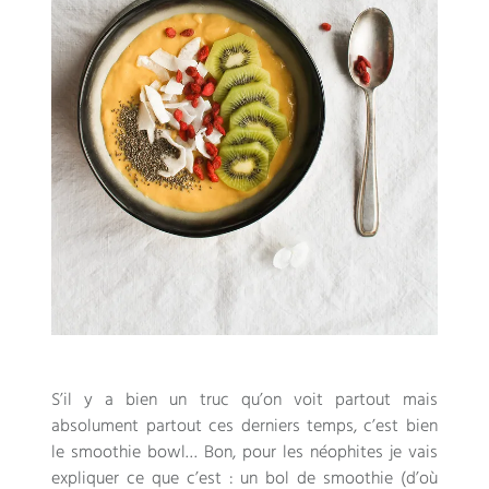
S’il y a bien un truc qu’on voit partout mais
absolument partout ces derniers temps, c’est bien
le smoothie bowl… Bon, pour les néophites je vais
expliquer ce que c’est : un bol de smoothie (d’où