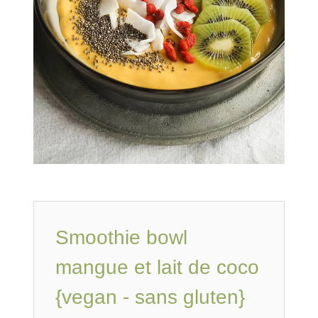
Smoothie bowl
mangue et lait de coco
{vegan - sans gluten}