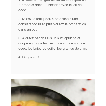
morceaux dans un blender avec le lait de
coco.
Mixez le tout jusqu'à obtention d'une
consistance lisse puis versez la préparation
dans un bol.
Ajoutez par dessus, le kiwi épluché et
coupé en rondelles, les copeaux de noix de
coco, les baies de goji et les graines de chia.
Dégustez !