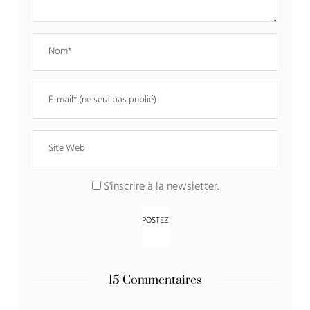
S'inscrire à la newsletter.
15 Commentaires