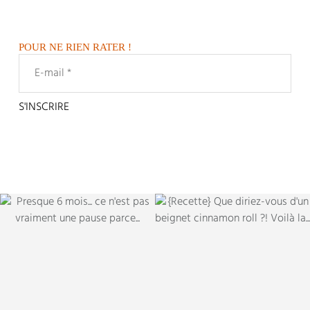
POUR NE RIEN RATER !