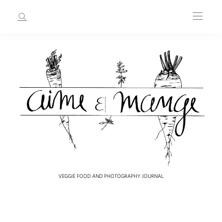
VEGGIE FOOD AND PHOTOGRAPHY JOURNAL