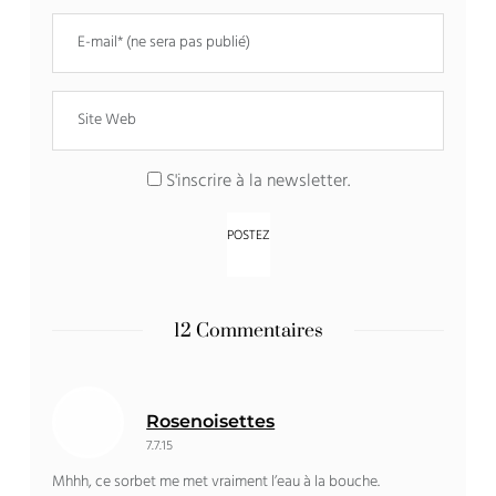
S'inscrire à la newsletter.
12 Commentaires
Rosenoisettes
7.7.15
Mhhh, ce sorbet me met vraiment l’eau à la bouche.