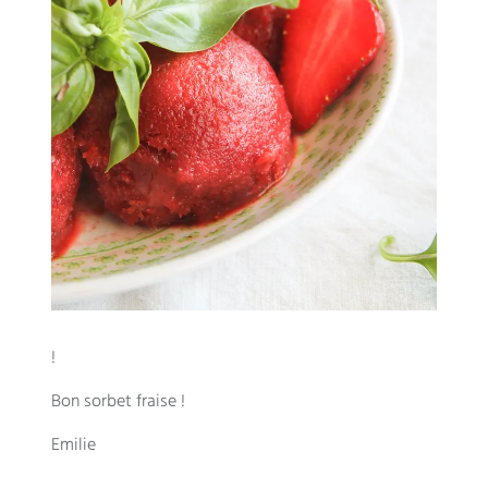
!
Bon sorbet fraise !
Emilie