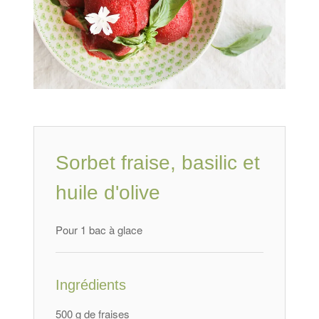
Sorbet fraise, basilic et
huile d'olive
Pour 1 bac à glace
Ingrédients
500 g de fraises