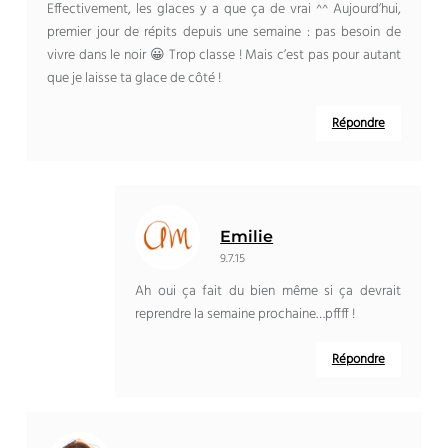
Effectivement, les glaces y a que ça de vrai ^^ Aujourd’hui,
premier jour de répits depuis une semaine : pas besoin de
vivre dans le noir 😀 Trop classe ! Mais c’est pas pour autant
que je laisse ta glace de côté !
Répondre
Emilie
9.7.15
Ah oui ça fait du bien même si ça devrait
reprendre la semaine prochaine…pffff !
Répondre