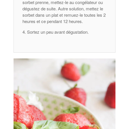
sorbet prenne, mettez-le au congélateur ou
dégustez de suite. Autre solution, mettez le
sorbet dans un plat et remuez-le toutes les 2
heures et ce pendant 12 heures.
Sortez un peu avant dégustation.