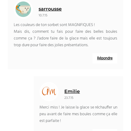
sarrousse
10.7.15
Les couleurs de ton sorbet sont MAGNIFIQUES !
Mais dis, comment tu fais pour faire des belles boules
comme ça ? J’adore faire de la glace mais elle est toujours
trop dure pour faire des jolies présentations.
Répondre
Emilie
23.7.15
Merci miss ! Je laisse la glace se réchauffer un
peu avant de faire mes boules comme ça elle
est parfaite !