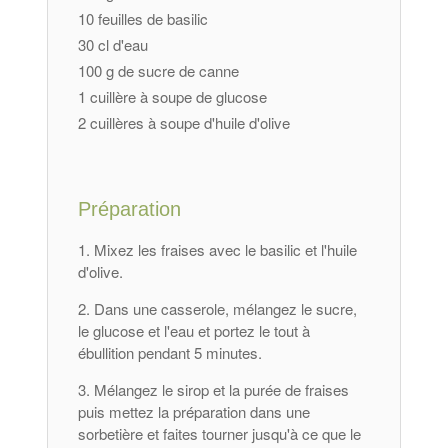
10 feuilles de basilic
30 cl d'eau
100 g de sucre de canne
1 cuillère à soupe de glucose
2 cuillères à soupe d'huile d'olive
Préparation
Mixez les fraises avec le basilic et l'huile
d'olive.
Dans une casserole, mélangez le sucre,
le glucose et l'eau et portez le tout à
ébullition pendant 5 minutes.
Mélangez le sirop et la purée de fraises
puis mettez la préparation dans une
sorbetière et faites tourner jusqu'à ce que le