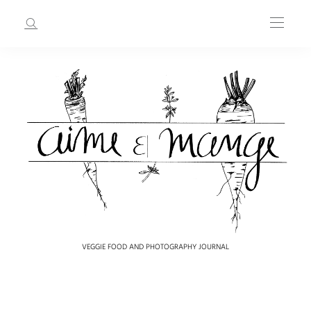
VEGGIE FOOD AND PHOTOGRAPHY JOURNAL