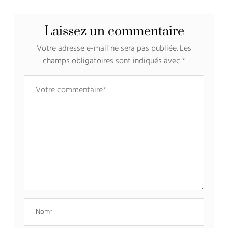
Laissez un commentaire
Votre adresse e-mail ne sera pas publiée.
Les
champs obligatoires sont indiqués avec
*