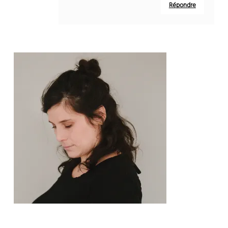
Répondre