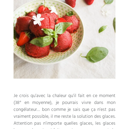
Je crois qu’avec la chaleur qu’il fait en ce moment
(38° en moyenne), je pourrais vivre dans mon
congélateur… bon comme je sais que ça n’est pas
vraiment possible, il me reste la solution des glaces.
Attention pas n’importe quelles glaces, les glaces