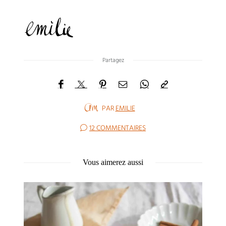
Partagez
PAR
EMILIE
12 COMMENTAIRES
Vous aimerez aussi