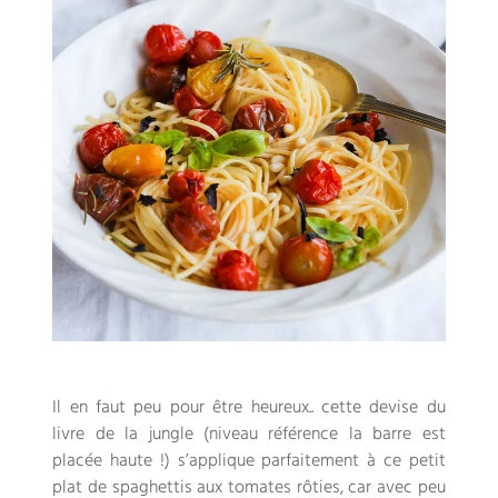
Il en faut peu pour être heureux.. cette devise du
livre de la jungle (niveau référence la barre est
placée haute !) s’applique parfaitement à ce petit
plat de spaghettis aux tomates rôties, car avec peu