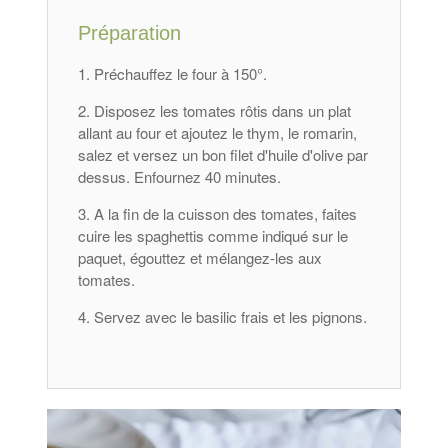
Préparation
Préchauffez le four à 150°.
Disposez les tomates rôtis dans un plat
allant au four et ajoutez le thym, le romarin,
salez et versez un bon filet d'huile d'olive par
dessus. Enfournez 40 minutes.
A la fin de la cuisson des tomates, faites
cuire les spaghettis comme indiqué sur le
paquet, égouttez et mélangez-les aux
tomates.
Servez avec le basilic frais et les pignons.