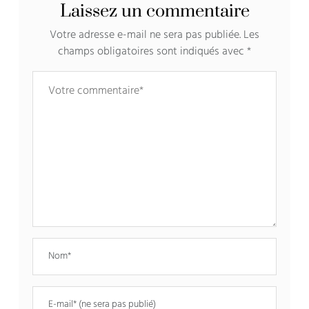
Laissez un commentaire
Votre adresse e-mail ne sera pas publiée.
Les
champs obligatoires sont indiqués avec
*