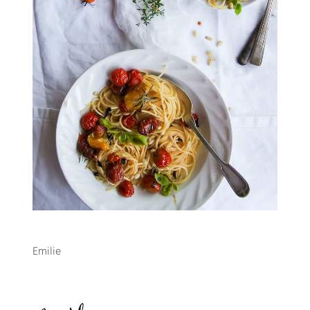
Emilie