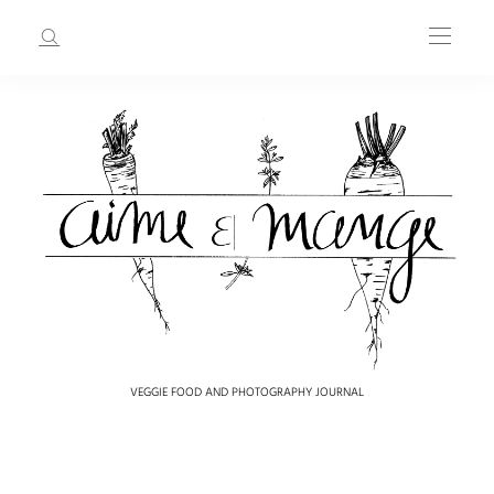
VEGGIE FOOD AND PHOTOGRAPHY JOURNAL