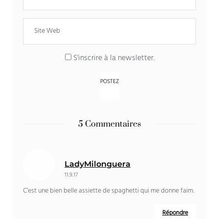
S'inscrire à la newsletter.
5 Commentaires
LadyMilonguera
11.9.17
C’est une bien belle assiette de spaghetti qui me donne faim.
Répondre