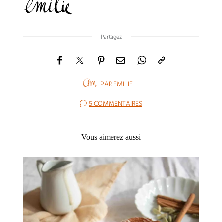
Partagez
PAR
EMILIE
5 COMMENTAIRES
Vous aimerez aussi