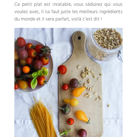
Ce petit plat est inratable, vous séduirez qui vous
voulez avec, il lui faut juste les meilleurs ingrédients
du monde et il sera parfait, voilà c’est dit !