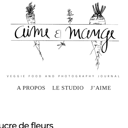
VEGGIE FOOD AND PHOTOGRAPHY JOURNAL
A PROPOS
LE STUDIO
J’AIME
ucre de fleurs