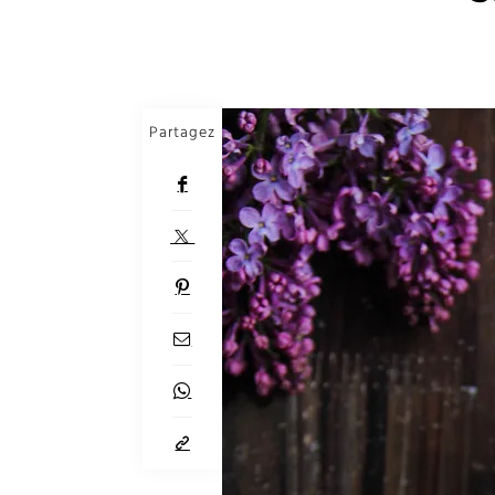
Partagez