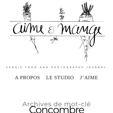
VEGGIE FOOD AND PHOTOGRAPHY JOURNAL
A PROPOS
LE STUDIO
J’AIME
Archives de mot-clé
Concombre