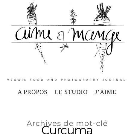
VEGGIE FOOD AND PHOTOGRAPHY JOURNAL
A PROPOS
LE STUDIO
J’AIME
Archives de mot-clé
Curcuma