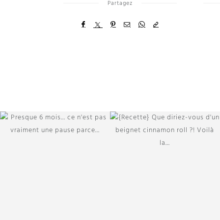
Partagez