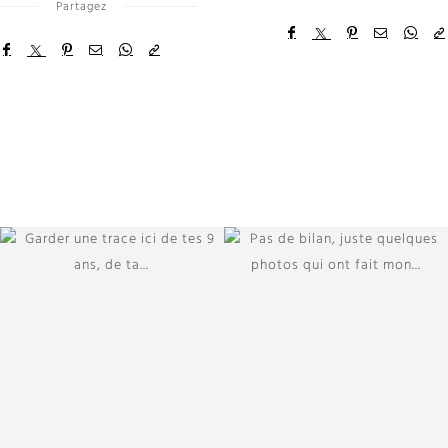
Partagez