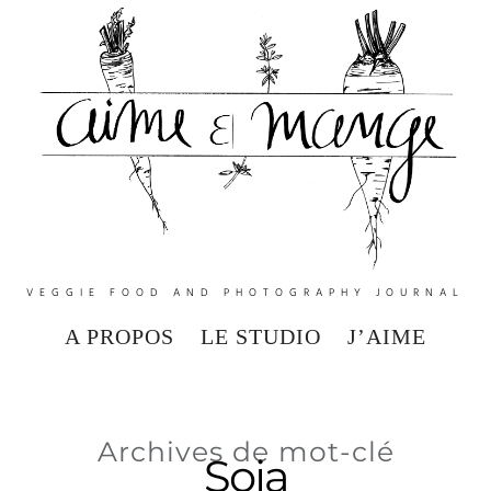
VEGGIE FOOD AND PHOTOGRAPHY JOURNAL
A PROPOS
LE STUDIO
J’AIME
Archives de mot-clé
Soja