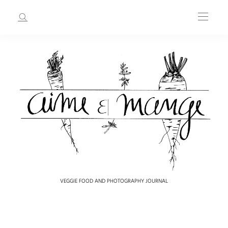
VEGGIE FOOD AND PHOTOGRAPHY JOURNAL