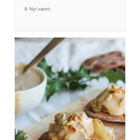
Nyt varmt.