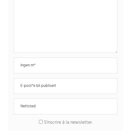
S'inscrire à la newsletter
.