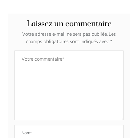
Laissez un commentaire
Votre adresse e-mail ne sera pas publiée.
Les
champs obligatoires sont indiqués avec
*