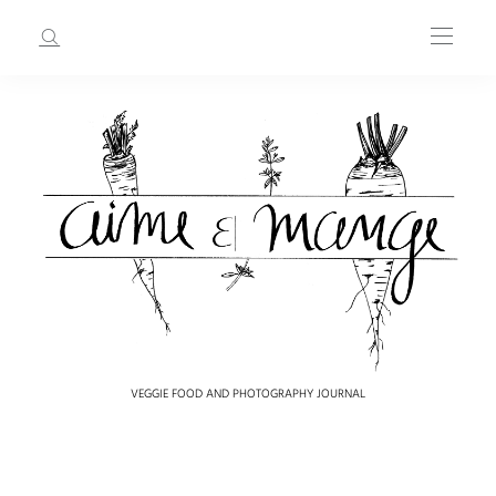
VEGGIE FOOD AND PHOTOGRAPHY JOURNAL