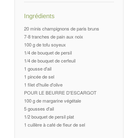
Ingrédients
20 minis champignons de paris bruns
7-8 tranches de pain aux noix
100 g de tofu soyeux
1/4 de bouquet de persil
1/4 de bouquet de cerfeuil
1 gousse d'ail
1 pincée de sel
1 filet d'huile d'olive
POUR LE BEURRE D'ESCARGOT
100 g de margarine végétale
5 gousses d'ail
1/2 bouquet de persil plat
1 cuillère à café de fleur de sel