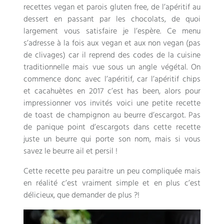
recettes vegan et parois gluten free, de l’apéritif au
dessert en passant par les chocolats, de quoi
largement vous satisfaire je l’espère. Ce menu
s’adresse à la fois aux vegan et aux non vegan (pas
de clivages) car il reprend des codes de la cuisine
traditionnelle mais vue sous un angle végétal. On
commence donc avec l’apéritif, car l’apéritif chips
et cacahuètes en 2017 c’est has been, alors pour
impressionner vos invités voici une petite recette
de toast de champignon au beurre d’escargot. Pas
de panique point d’escargots dans cette recette
juste un beurre qui porte son nom, mais si vous
savez le beurre ail et persil !
Cette recette peu paraitre un peu compliquée mais
en réalité c’est vraiment simple et en plus c’est
délicieux, que demander de plus ?!