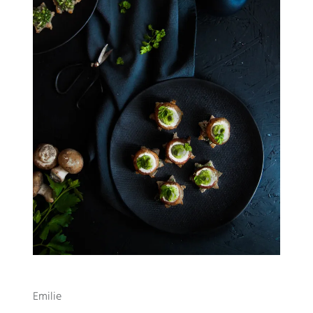
Emilie