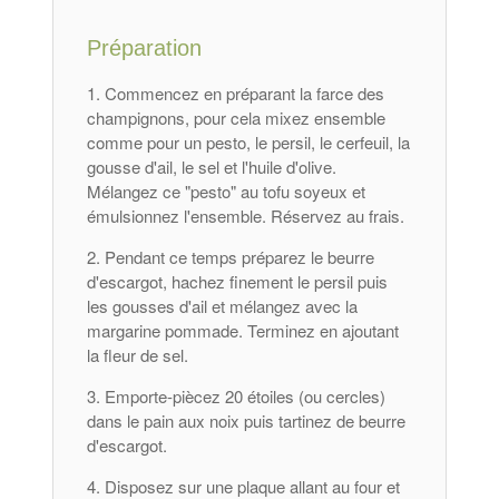
Préparation
Commencez en préparant la farce des
champignons, pour cela mixez ensemble
comme pour un pesto, le persil, le cerfeuil, la
gousse d'ail, le sel et l'huile d'olive.
Mélangez ce "pesto" au tofu soyeux et
émulsionnez l'ensemble. Réservez au frais.
Pendant ce temps préparez le beurre
d'escargot, hachez finement le persil puis
les gousses d'ail et mélangez avec la
margarine pommade. Terminez en ajoutant
la fleur de sel.
Emporte-piècez 20 étoiles (ou cercles)
dans le pain aux noix puis tartinez de beurre
d'escargot.
Disposez sur une plaque allant au four et