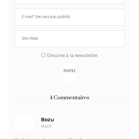
S'inscrire à la newsletter.
4 Commentaires
Bozu
14.12.17