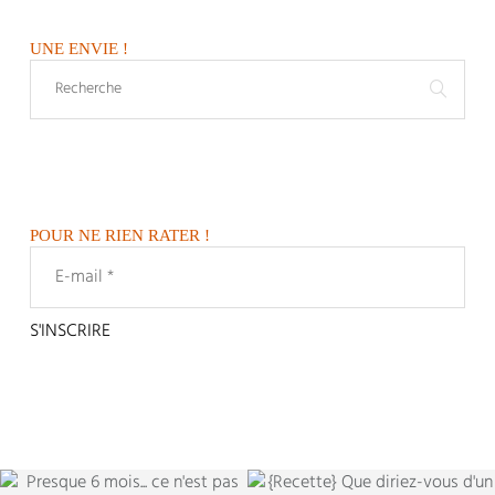
UNE ENVIE !
POUR NE RIEN RATER !