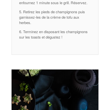
enfournez 1 minute sous le grill. Réservez.
Retirez les pieds de champignons puis
garnissez-les de la crème de tofu aux
herbes.
Terminez en disposant les champignons
sur les toasts et dégustez !