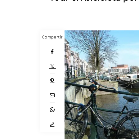
Compartir