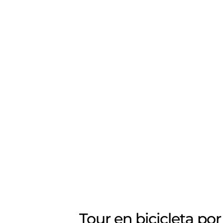
Tour en bicicleta po