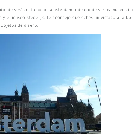
 donde verás el famoso I amsterdam rodeado de varios museos inc
 y el museo Stedelijk. Te aconsejo que eches un vistazo a la bou
 objetos de diseño. !