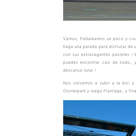
Vamos, Pedaleamos un poco y cruz
haga una parada para disfrutar de 
con sus extravagantes pasteles !
puedes encontrar casi de todo.,
descanso rural. !
Nos volvemos a subir a la bici y
Oosterpark y luego Plantage., y fina