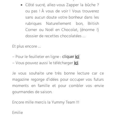
Côté sucré, allez-vous Zapper la bûche ?
ou pas ! À vous de voir ! Vous trouverez
sans aucun doute votre bonheur dans les
rubriques Naturellement bon, British
Corner ou Noël en Chocolat, (énorme !)
dossier de recettes chocolatées …
Et plus encore …
– Pour le feuilleter en ligne :
cliquer
ici
– Vous pouvez aussi le télécharger
ici
.
Je vous souhaite une très bonne lecture car ce
magazine regorge d’idées pour occuper vos futurs
moments en famille et pour combler vos envie
gourmandes de saison.
Encore mille mercis la Yummy Team !!!
Emilie