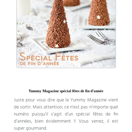
Yummy Magazine spécial fêtes de fin d’année
Juste pour vous dire que le Yummy Magazine vient
de sortir. Mais attention, ce n’est pas n’importe quel
numéro puisqu’il s’agit d’un spécial fêtes de fin
d’années, bien évidemment !! Vous verrez, il est
super gourmand.