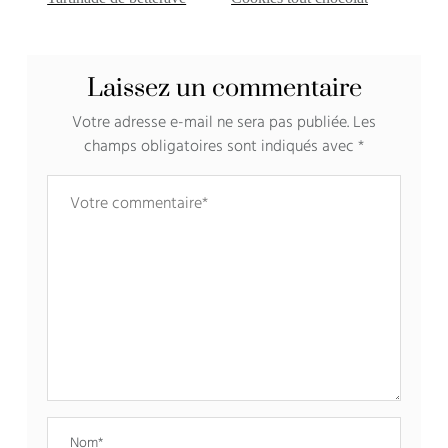
Laissez un commentaire
Votre adresse e-mail ne sera pas publiée.
Les
champs obligatoires sont indiqués avec
*