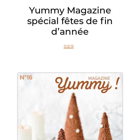
Yummy Magazine
spécial fêtes de fin
d’année
3.12.13