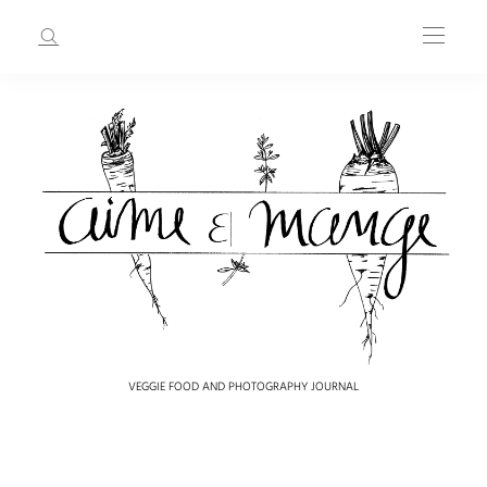
VEGGIE FOOD AND PHOTOGRAPHY JOURNAL