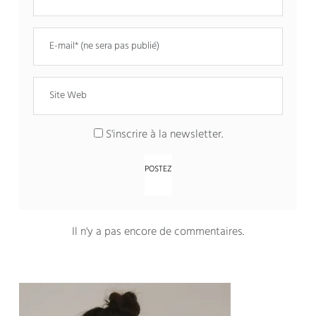
S'inscrire à la newsletter.
Il n'y a pas encore de commentaires.