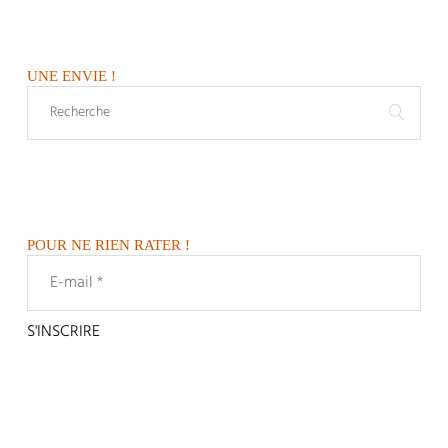
UNE ENVIE !
POUR NE RIEN RATER !