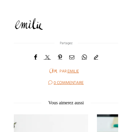
Partagez
PAR
EMILIE
0 COMMENTAIRE
Vous aimerez aussi