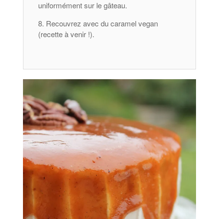
uniformément sur le gâteau.
Recouvrez avec du caramel vegan
(recette à venir !).