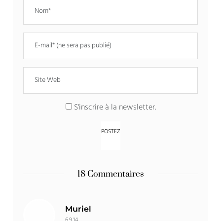
S'inscrire à la newsletter.
18 Commentaires
Muriel
6.9.14