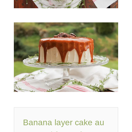
Banana layer cake au