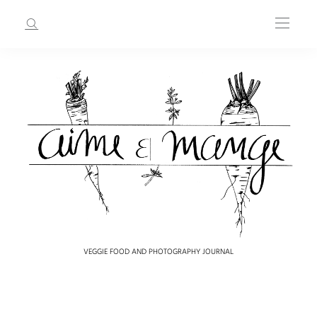
VEGGIE FOOD AND PHOTOGRAPHY JOURNAL