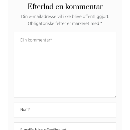
Efterlad en kommentar
Din e-mailadresse vil ikke blive offentliggjort.
Obligatoriske felter er markeret med
*