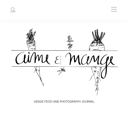
VEGGIE FOOD AND PHOTOGRAPHY JOURNAL