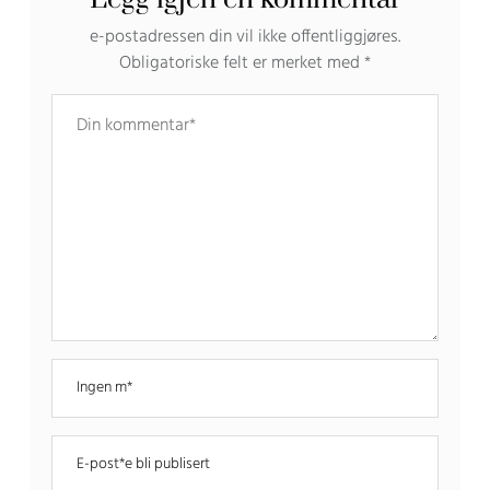
e-postadressen din vil ikke offentliggjøres.
Obligatoriske felt er merket med
*