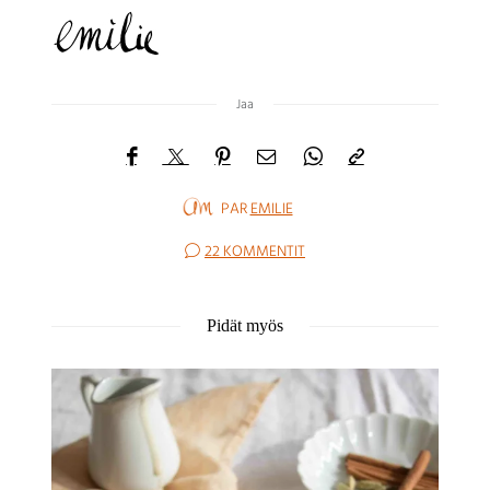
Jaa
PAR
EMILIE
22 KOMMENTIT
Pidät myös