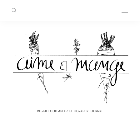
VEGGIE FOOD AND PHOTOGRAPHY JOURNAL