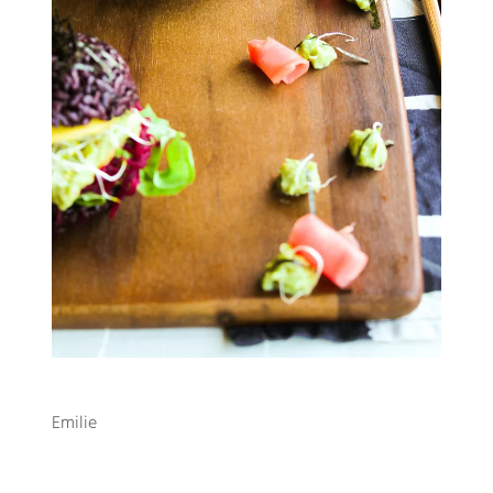
Emilie