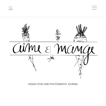
VEGGIE FOOD AND PHOTOGRAPHY JOURNAL