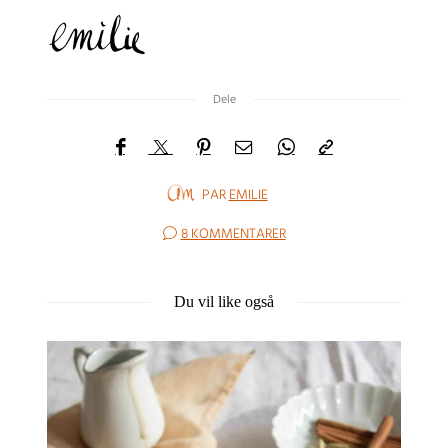
Dele
PAR
EMILIE
8 KOMMENTARER
Du vil like også