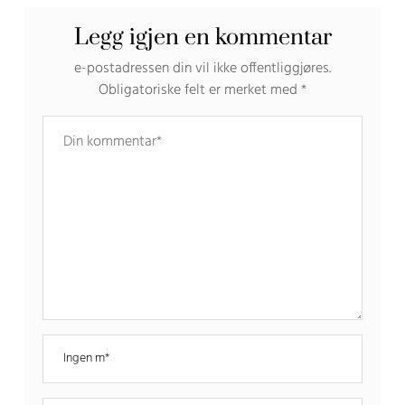
Legg igjen en kommentar
e-postadressen din vil ikke offentliggjøres.
Obligatoriske felt er merket med
*