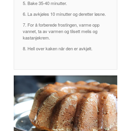
Bake 35-40 minutter.
La avkjøles 10 minutter og deretter løsne.
For å forberede frostingen, varme opp
vannet, ta av varmen og tilsett melis og
kastanjekrem.
Hell over kaken når den er avkjølt.