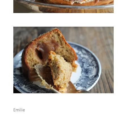
Emilie