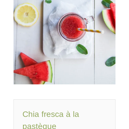
Chia fresca à la
pastèque