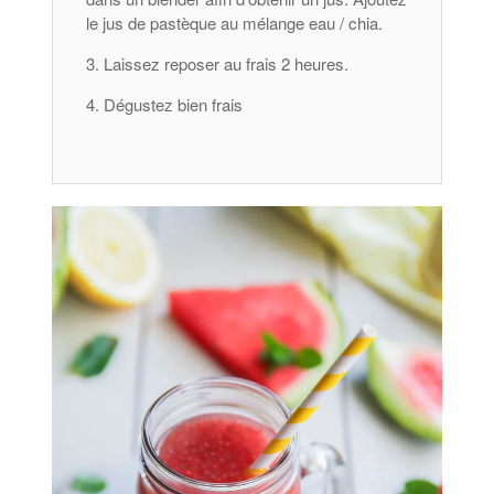
le jus de pastèque au mélange eau / chia.
Laissez reposer au frais 2 heures.
Dégustez bien frais