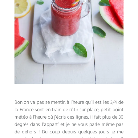
Bon on va pas se mentir, à l’heure qu’il est les 3/4 de
la France sont en train de rôtir sur place, petit point
météo à l’heure où j’écris ces lignes, il fait plus de 30
degrés dans l’appart’ et je ne vous parle même pas
de dehors ! Du coup depuis quelques jours je me