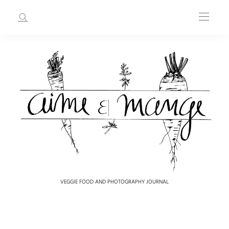
VEGGIE FOOD AND PHOTOGRAPHY JOURNAL