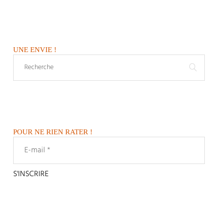
UNE ENVIE !
POUR NE RIEN RATER !