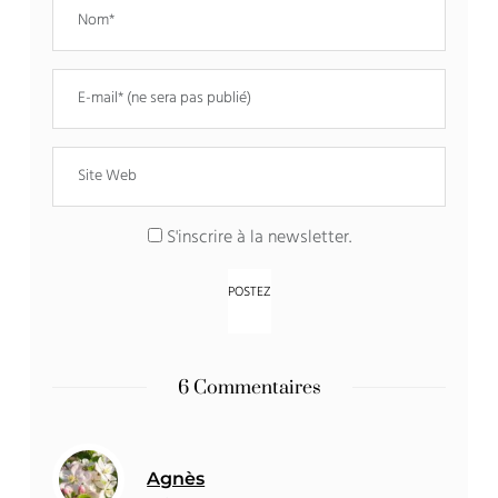
S'inscrire à la newsletter.
6 Commentaires
Agnès