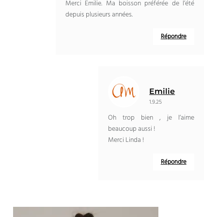
Merci Emilie. Ma boisson préférée de l’été
depuis plusieurs années.
Répondre
Emilie
1.9.25
Oh trop bien , je l’aime
beaucoup aussi !
Merci Linda !
Répondre