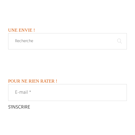
UNE ENVIE !
POUR NE RIEN RATER !