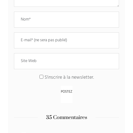
S'inscrire à la newsletter.
35 Commentaires