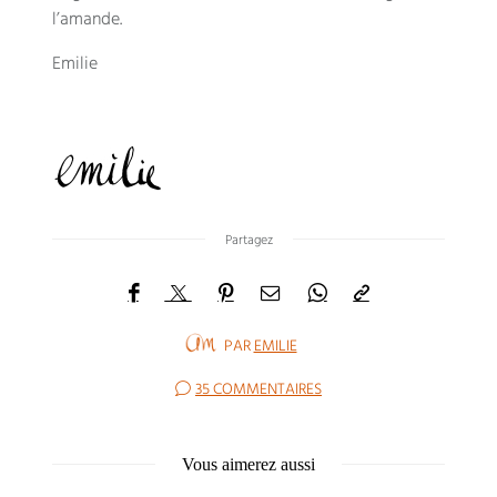
l’amande.
Emilie
Partagez
PAR
EMILIE
35 COMMENTAIRES
Vous aimerez aussi