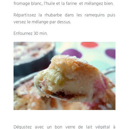
fromage blanc, l’huile et la farine et mélangez bien.
Répartissez la rhubarbe dans les ramequins puis
versez le mélange par dessus.
Enfournez 30 min.
Dégustez avec un bon verre de lait végétal à