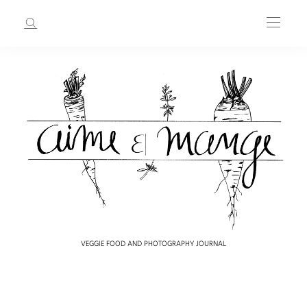
VEGGIE FOOD AND PHOTOGRAPHY JOURNAL