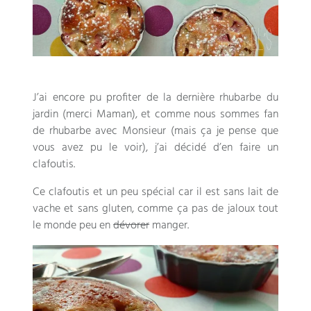
J’ai encore pu profiter de la dernière rhubarbe du
jardin (merci Maman), et comme nous sommes fan
de rhubarbe avec Monsieur (mais ça je pense que
vous avez pu le voir), j’ai décidé d’en faire un
clafoutis.
Ce clafoutis et un peu spécial car il est sans lait de
vache et sans gluten, comme ça pas de jaloux tout
le monde peu en
dévorer
manger.