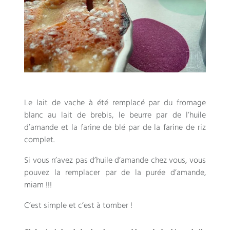
Le lait de vache à été remplacé par du fromage
blanc au lait de brebis, le beurre par de l’huile
d’amande et la farine de blé par de la farine de riz
complet.
Si vous n’avez pas d’huile d’amande chez vous, vous
pouvez la remplacer par de la purée d’amande,
miam !!!
C’est simple et c’est à tomber !