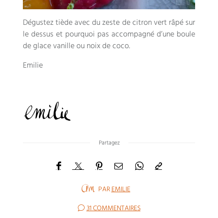
Dégustez tiède avec du zeste de citron vert râpé sur
le dessus et pourquoi pas accompagné d’une boule
de glace vanille ou noix de coco.
Emilie
Partagez
PAR
EMILIE
31 COMMENTAIRES