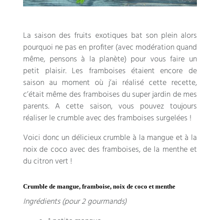
La saison des fruits exotiques bat son plein alors
pourquoi ne pas en profiter (avec modération quand
même, pensons à la planète) pour vous faire un
petit plaisir. Les framboises étaient encore de
saison au moment où j’ai réalisé cette recette,
c’était même des framboises du super jardin de mes
parents. A cette saison, vous pouvez toujours
réaliser le crumble avec des framboises surgelées !
Voici donc un délicieux crumble à la mangue et à la
noix de coco avec des framboises, de la menthe et
du citron vert !
Crumble de mangue, framboise, noix de coco et menthe
Ingrédients (pour 2 gourmands)