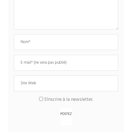
S'inscrire à la newsletter.