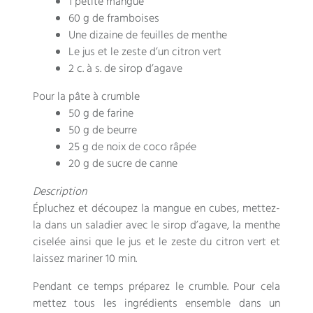
1 petite mangue
60 g de framboises
Une dizaine de feuilles de menthe
Le jus et le zeste d’un citron vert
2 c. à s. de sirop d’agave
Pour la pâte à crumble
50 g de farine
50 g de beurre
25 g de noix de coco râpée
20 g de sucre de canne
Description
Épluchez et découpez la mangue en cubes, mettez-
la dans un saladier avec le sirop d’agave, la menthe
ciselée ainsi que le jus et le zeste du citron vert et
laissez mariner 10 min.
Pendant ce temps préparez le crumble. Pour cela
mettez tous les ingrédients ensemble dans un