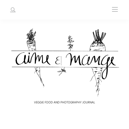
VEGGIE FOOD AND PHOTOGRAPHY JOURNAL