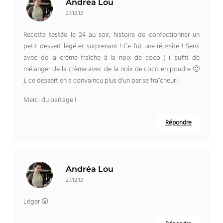
Andréa Lou
27.12.12
Recette testée le 24 au soir, histoire de confectionner un
petit dessert légé et surprenant ! Ce fut une réussite ! Servi
avec de la crème fraîche à la noix de coco ( il suffit de
mélanger de la crème avec de la noix de coco en poudre 🙂
), ce dessert en a convaincu plus d’un par se fraîcheur !
Merci du partage !
Répondre
Andréa Lou
27.12.12
Léger 😮