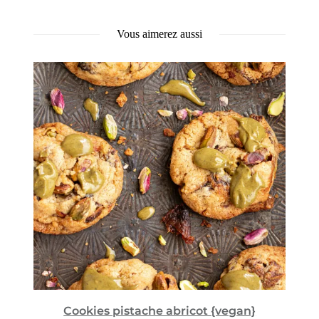
Vous aimerez aussi
Cookies pistache abricot {vegan}