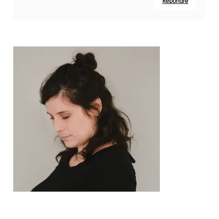
Répondre