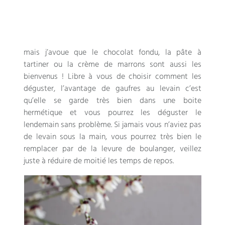
mais j’avoue que le chocolat fondu, la pâte à
tartiner ou la crème de marrons sont aussi les
bienvenus ! Libre à vous de choisir comment les
déguster, l’avantage de gaufres au levain c’est
qu’elle se garde très bien dans une boite
hermétique et vous pourrez les déguster le
lendemain sans problème. Si jamais vous n’aviez pas
de levain sous la main, vous pourrez très bien le
remplacer par de la levure de boulanger, veillez
juste à réduire de moitié les temps de repos.