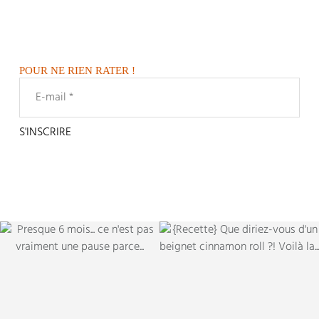
POUR NE RIEN RATER !