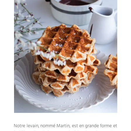
Notre levain, nommé Martin, est en grande forme et