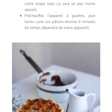
cette étape mais ça sera un peu moins
abouti).
Préchauffez l’appareil à gaufres, puis
faites cuire vos pâtons environ 4 minutes
(le temps dépendra de votre appareil).