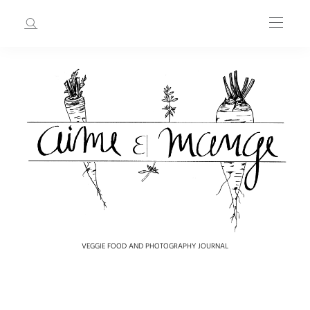
VEGGIE FOOD AND PHOTOGRAPHY JOURNAL