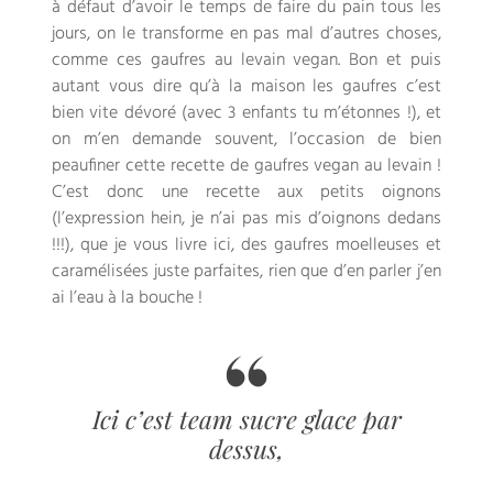
à défaut d’avoir le temps de faire du pain tous les
jours, on le transforme en pas mal d’autres choses,
comme ces gaufres au levain vegan. Bon et puis
autant vous dire qu’à la maison les gaufres c’est
bien vite dévoré (avec 3 enfants tu m’étonnes !), et
on m’en demande souvent, l’occasion de bien
peaufiner cette recette de gaufres vegan au levain !
C’est donc une recette aux petits oignons
(l’expression hein, je n’ai pas mis d’oignons dedans
!!!), que je vous livre ici, des gaufres moelleuses et
caramélisées juste parfaites, rien que d’en parler j’en
ai l’eau à la bouche !
Ici c’est team sucre glace par
dessus,