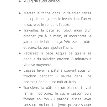
200 g de sucre casson
Mettez la farine dans un saladier, faites
deux puits et ajoutez le levain dans l’un et
le sucre et le sel dans l’autre.
Travaillez la pâte au robot muni d’un
crochet (ou à la main) et incorporez le
yaourt et le lait de soja. Pétrissez la pâte
et étirez-la, puis ajoutez l’huile.
Pétrissez la pâte jusqu’à ce qu’elle se
décolle du saladier, environ 15 minutes à
vitesse moyenne.
Laissez lever la pâte à couvert sous un
torchon pendant 3 heures dans une
endroit tiède ou une nuit au frais.
Transférez la pâte sur un plan de travail
fariné, incorporez le sucre casson puis
formez environ 20 pâtons. laissez lever
sous un torchon 1 h (vous pouvez sauter