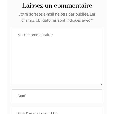
Laissez un commentaire
Votre adresse e-mail ne sera pas publiée.
Les
champs obligatoires sont indiqués avec
*