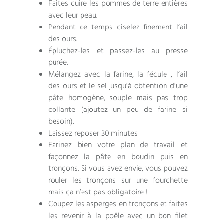
Faites cuire les pommes de terre entières
avec leur peau.
Pendant ce temps ciselez finement l’ail
des ours.
Épluchez-les et passez-les au presse
purée.
Mélangez avec la farine, la fécule , l’ail
des ours et le sel jusqu’à obtention d’une
pâte homogène, souple mais pas trop
collante (ajoutez un peu de farine si
besoin).
Laissez reposer 30 minutes.
Farinez bien votre plan de travail et
façonnez la pâte en boudin puis en
tronçons. Si vous avez envie, vous pouvez
rouler les tronçons sur une fourchette
mais ça n’est pas obligatoire !
Coupez les asperges en tronçons et faites
les revenir à la poêle avec un bon filet