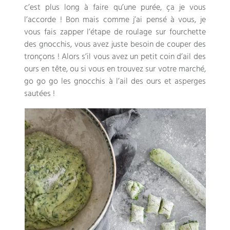
c’est plus long à faire qu’une purée, ça je vous
l’accorde ! Bon mais comme j’ai pensé à vous, je
vous fais zapper l’étape de roulage sur fourchette
des gnocchis, vous avez juste besoin de couper des
tronçons ! Alors s’il vous avez un petit coin d’ail des
ours en tête, ou si vous en trouvez sur votre marché,
go go go les gnocchis à l’ail des ours et asperges
sautées !