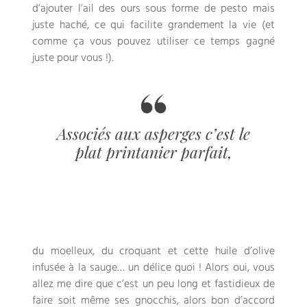
d’ajouter l’ail des ours sous forme de pesto mais
juste haché, ce qui facilite grandement la vie (et
comme ça vous pouvez utiliser ce temps gagné
juste pour vous !).
Associés aux asperges c’est le
plat printanier parfait,
du moelleux, du croquant et cette huile d’olive
infusée à la sauge… un délice quoi ! Alors oui, vous
allez me dire que c’est un peu long et fastidieux de
faire soit même ses gnocchis, alors bon d’accord