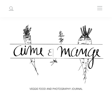
VEGGIE FOOD AND PHOTOGRAPHY JOURNAL