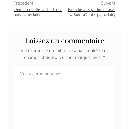
Précédent
Suivant
Oeufs cocotte à l’ail des
Brioche aux pralines roses
ours (sans lait)
– Saint-Genix {sans lait}
Laissez un commentaire
Votre adresse e-mail ne sera pas publiée.
Les
champs obligatoires sont indiqués avec
*