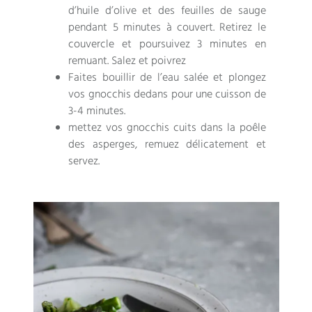
d’huile d’olive et des feuilles de sauge
pendant 5 minutes à couvert. Retirez le
couvercle et poursuivez 3 minutes en
remuant. Salez et poivrez
Faites bouillir de l’eau salée et plongez
vos gnocchis dedans pour une cuisson de
3-4 minutes.
mettez vos gnocchis cuits dans la poêle
des asperges, remuez délicatement et
servez.