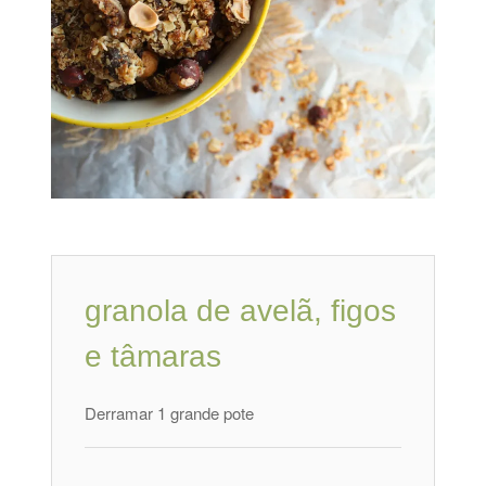
granola de avelã, figos
e tâmaras
Derramar 1 grande pote