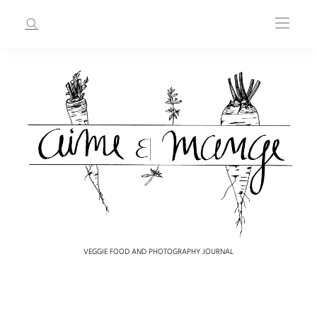
VEGGIE FOOD AND PHOTOGRAPHY JOURNAL