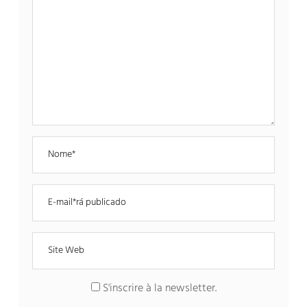
S'inscrire à la newsletter
.