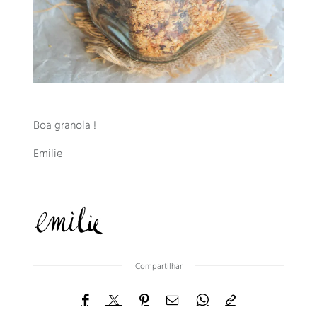
Boa granola !
Emilie
Compartilhar