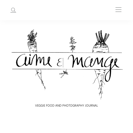
VEGGIE FOOD AND PHOTOGRAPHY JOURNAL