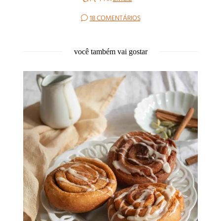
18 COMENTÁRIOS
você também vai gostar