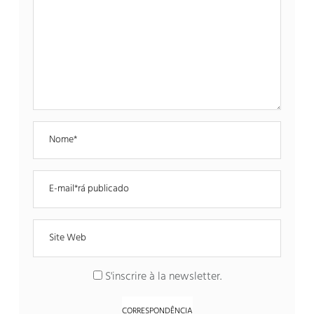
S'inscrire à la newsletter
.