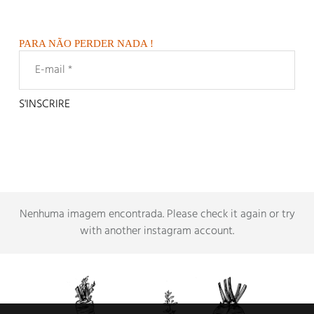
PARA NÃO PERDER NADA !
Nenhuma imagem encontrada.
Please check it again or try
with another instagram account
.