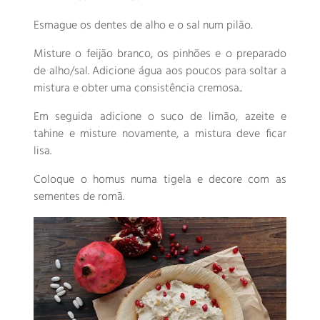
Esmague os dentes de alho e o sal num pilão.
Misture o feijão branco, os pinhões e o preparado
de alho/sal. Adicione água aos poucos para soltar a
mistura e obter uma consistência cremosa..
Em seguida adicione o suco de limão, azeite e
tahine e misture novamente, a mistura deve ficar
lisa.
Coloque o homus numa tigela e decore com as
sementes de romã.