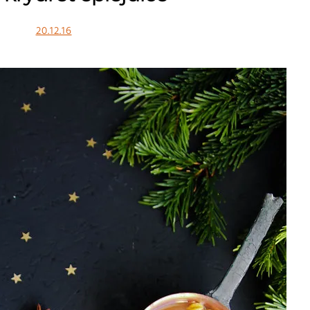
20.12.16