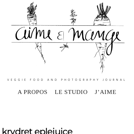
VEGGIE FOOD AND PHOTOGRAPHY JOURNAL
A PROPOS
LE STUDIO
J’AIME
krydret eplejuice