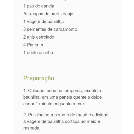
1 pau de canela
As raspas de uma laranja
1 vagem de baunilha
8 sementes de cardamomo
2 anis estrelado
4 Pimenta
1 dente de alho
Preparação
Coloque todos os temperos, exceto a
baunilha, em uma panela quente e deixe
assar 1 minuto enquanto mexe.
Polvilhe com o sumo de maçã e adicione
a vagem de baunilha cortada ao meio e
raspada.