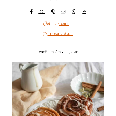
PAR
EMILIE
5 COMENTÁRIOS
você também vai gostar