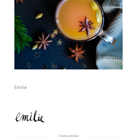
Emilie
Compartilhar