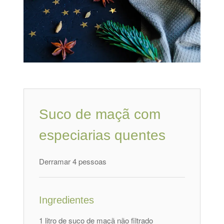
Suco de maçã com
especiarias quentes
Derramar 4 pessoas
Ingredientes
1 litro de suco de maçã não filtrado