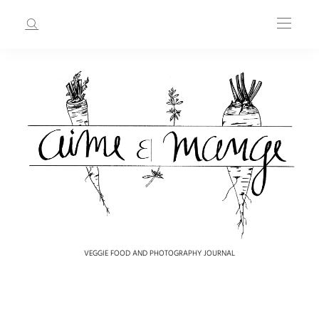
VEGGIE FOOD AND PHOTOGRAPHY JOURNAL