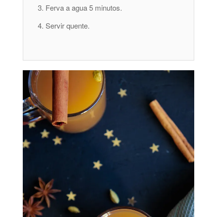
Ferva a agua 5 minutos.
Servir quente.