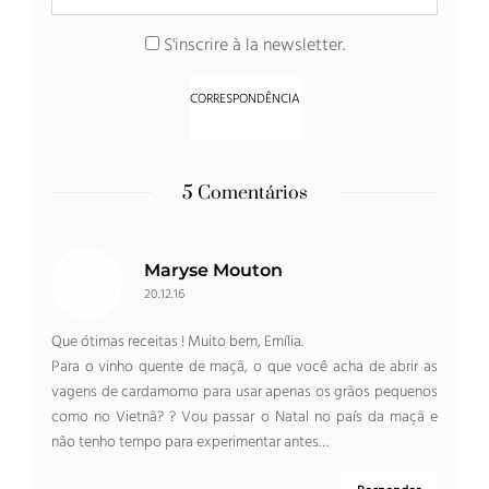
S'inscrire à la newsletter
.
5 Comentários
Maryse Mouton
20.12.16
Que ótimas receitas ! Muito bem, Emília.
Para o vinho quente de maçã, o que você acha de abrir as
vagens de cardamomo para usar apenas os grãos pequenos
como no Vietnã? ? Vou passar o Natal no país da maçã e
não tenho tempo para experimentar antes…