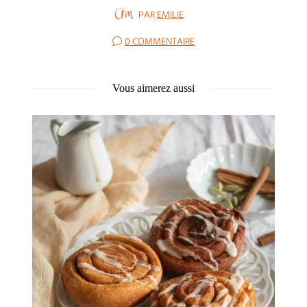
PAR
EMILIE
0 COMMENTAIRE
Vous aimerez aussi