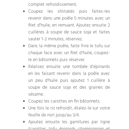
complet refroidissement.
Coupez les shiitakés puis faites-les
revenir dans une poêle 5 minutes avec un
filet d’huile, en remuant. Ajoutez ensuite 2
cuillères à soupe de sauce soja et faites
sauter 1-2 minutes, réservez.
Dans la même poêle, faite frire le tofu sur
chaque face avec un filet d’huile, coupez-
le en bâtonnets puis réserver.
Réalisez ensuite une tombée d’épinards
en les faisant revenir dans la poêle avec
un peu d’huile puis ajoutez 1 cuillère à
soupe de sauce soja et des graines de
sésame.
Coupez les carottes en fin bâtonnets.
Une fois le riz refroidit, étalez-le sur votre
feuille de nori jusqu’au 3/4.
Ajoutez ensuite les garnitures par ligne