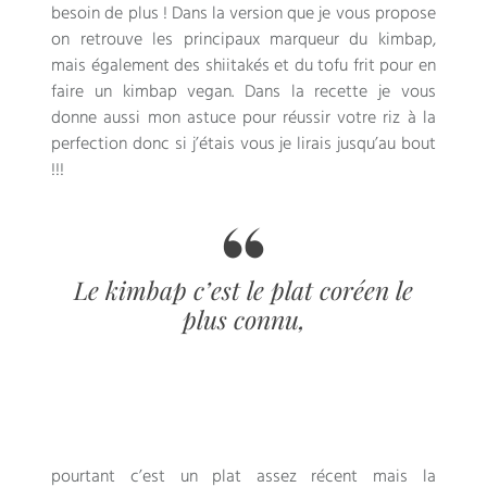
besoin de plus ! Dans la version que je vous propose
on retrouve les principaux marqueur du kimbap,
mais également des shiitakés et du tofu frit pour en
faire un kimbap vegan. Dans la recette je vous
donne aussi mon astuce pour réussir votre riz à la
perfection donc si j’étais vous je lirais jusqu’au bout
!!!
Le kimbap c’est le plat coréen le
plus connu,
pourtant c’est un plat assez récent mais la