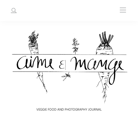
VEGGIE FOOD AND PHOTOGRAPHY JOURNAL