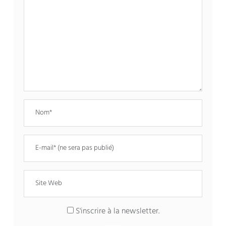
S'inscrire à la newsletter.