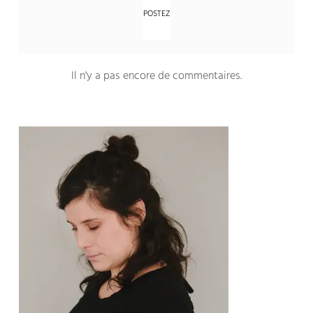
Il n'y a pas encore de commentaires.