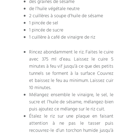
des graines de sésame
de l’huile végétale neutre
2 cuillères à soupe d’huile de sésame
1 pincée de sel
1 pincée de sucre
1 cuillère à café de vinaigre de riz
Rincez abondamment le riz. Faites le cuire
avec 375 ml d’eau. Laissez le cuire 5
minutes à feu vif jusqu’à ce que des petits
tunnels se forment à la surface Couvrez
et baissez le feu au minimum. Laissez cuir
10 minutes.
Mélangez ensemble le vinaigre, le sel, le
sucre et l’huile de sésame, mélangez-bien
puis ajoutez ce mélange sur le riz cuit.
Étalez le riz sur une plaque en faisant
attention à ne pas le tasser puis
recouvrez-le d’un torchon humide jusqu’à