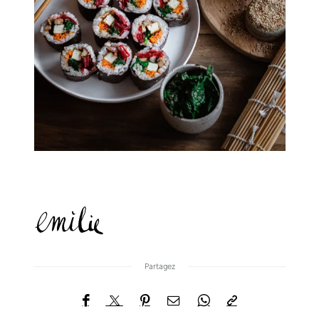
Partagez