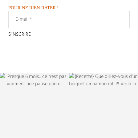
POUR NE RIEN RATER !