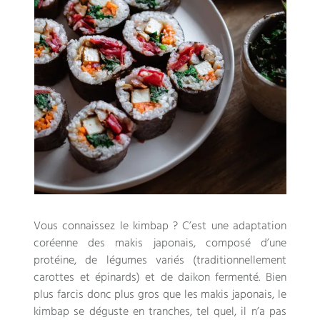
Vous connaissez le kimbap ? C’est une adaptation
coréenne des makis japonais, composé d’une
protéine, de légumes variés (traditionnellement
carottes et épinards) et de daikon fermenté. Bien
plus farcis donc plus gros que les makis japonais, le
kimbap se déguste en tranches, tel quel, il n’a pas