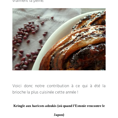
vraiment la peine.
Voici donc notre contribution à ce qui à été la
brioche la plus cuisinée cette année !
Kringle aux haricots adzukis {où quand l’Estonie rencontre le
Japon}