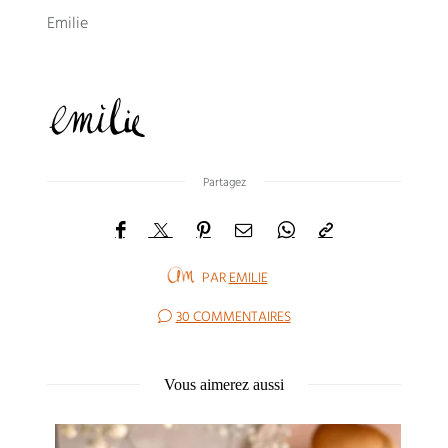
Emilie
Partagez
PAR
EMILIE
30 COMMENTAIRES
Vous aimerez aussi