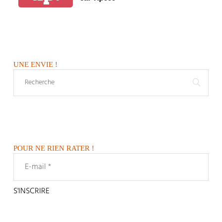
UNE ENVIE !
POUR NE RIEN RATER !