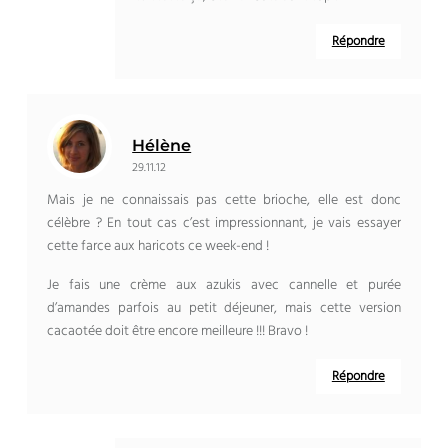
Répondre
Hélène
29.11.12
Mais je ne connaissais pas cette brioche, elle est donc
célèbre ? En tout cas c’est impressionnant, je vais essayer
cette farce aux haricots ce week-end !
Je fais une crème aux azukis avec cannelle et purée
d’amandes parfois au petit déjeuner, mais cette version
cacaotée doit être encore meilleure !!! Bravo !
Répondre