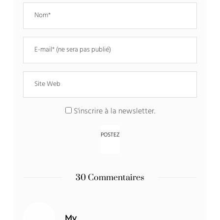
S'inscrire à la newsletter.
30 Commentaires
My