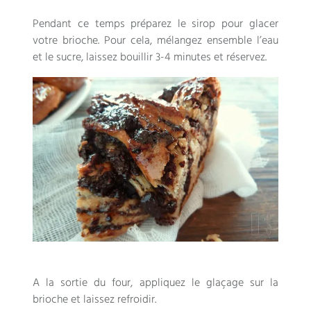
Pendant ce temps préparez le sirop pour glacer
votre brioche. Pour cela, mélangez ensemble l’eau
et le sucre, laissez bouillir 3-4 minutes et réservez.
A la sortie du four, appliquez le glaçage sur la
brioche et laissez refroidir.