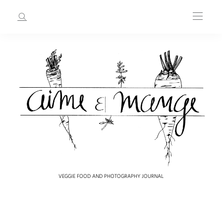
VEGGIE FOOD AND PHOTOGRAPHY JOURNAL