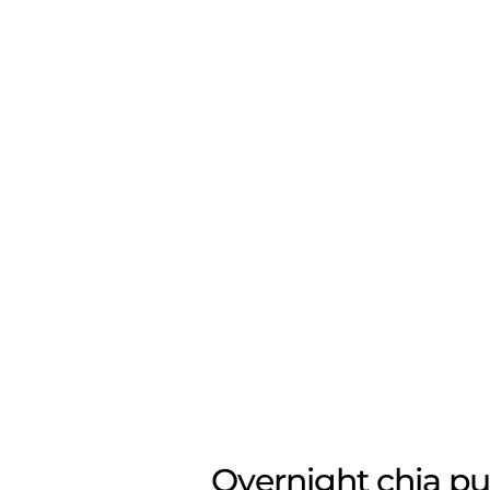
Overnight chia pu