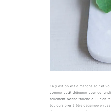
Ça y est on est dimanche soir et vou
comme petit déjeuner pour ce lundi 
tellement bonne fraiche qu’il n’en 
toujours près à être dégainée en cas