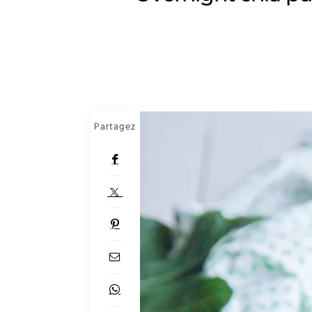
Partagez