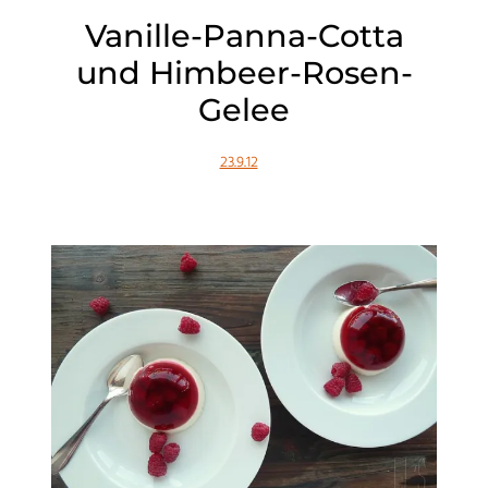
Vanille-Panna-Cotta
und Himbeer-Rosen-
Gelee
23.9.12