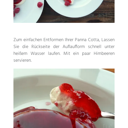
Zum einfachen Entformen Ihrer Panna Cotta, Lassen
Sie die Rückseite der Auflaufform schnell unter
heißem Wasser laufen. Mit ein paar Himbeeren
servieren.