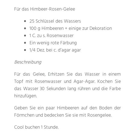
Für das Himbeer-Rosen-Gelee
25 Schlüssel des Wassers
100 g Himbeeren + einige zur Dekoration
1 C. zu s. Rosenwasser
Ein wenig rote Färbung
1/4 Dez. bei c.
d’agar agar
Beschreibung
Für das Gelee, Erhitzen Sie das Wasser in einem
Topf mit Rosenwasser und Agar-Agar. Kochen Sie
das Wasser 30 Sekunden lang rühren und die Farbe
hinzufügen.
Geben Sie ein paar Himbeeren auf den Boden der
Förmchen und bedecken Sie sie mit Rosengelee.
Cool buchen 1 Stunde.