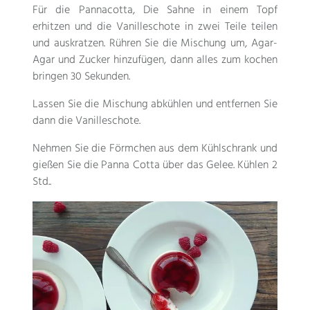
Für die Pannacotta, Die Sahne in einem Topf
erhitzen und die Vanilleschote in zwei Teile teilen
und auskratzen. Rühren Sie die Mischung um, Agar-
Agar und Zucker hinzufügen, dann alles zum kochen
bringen 30 Sekunden.
Lassen Sie die Mischung abkühlen und entfernen Sie
dann die Vanilleschote.
Nehmen Sie die Förmchen aus dem Kühlschrank und
gießen Sie die Panna Cotta über das Gelee. Kühlen 2
Std..