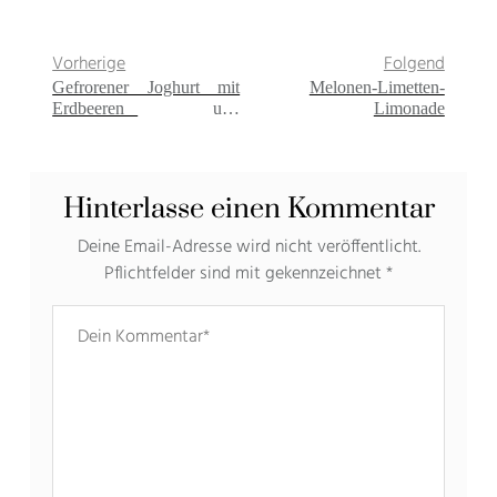
Vorherige
Folgend
Gefrorener Joghurt mit
Melonen-Limetten-
Erdbeeren und
Limonade
Weinpfirsich
Hinterlasse einen Kommentar
Deine Email-Adresse wird nicht veröffentlicht.
Pflichtfelder sind mit gekennzeichnet
*