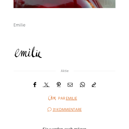
Emilie
Aktie
PAR
EMILIE
31 KOMMENTARE