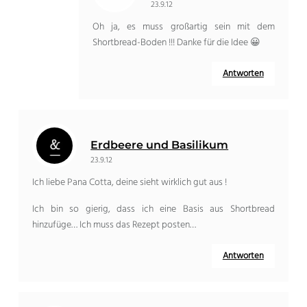
23.9.12
Oh ja, es muss großartig sein mit dem
Shortbread-Boden !!! Danke für die Idee 😀
Antworten
Erdbeere und Basilikum
23.9.12
Ich liebe Pana Cotta, deine sieht wirklich gut aus !
Ich bin so gierig, dass ich eine Basis aus Shortbread
hinzufüge… Ich muss das Rezept posten…
Antworten