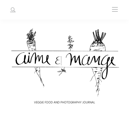
VEGGIE FOOD AND PHOTOGRAPHY JOURNAL