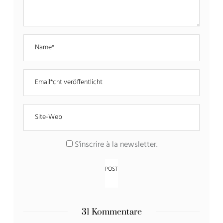
S'inscrire à la newsletter
.
31 Kommentare