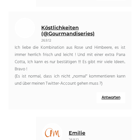
Köstlichkeiten
(@Gourmandiseries)
26.9.12
Ich liebe die Kombination aus Rose und Himbeere, es ist
immer herrlich frisch und leicht ! Und mit einer extra Pana
Cotta, Ich kann es nur bestätigen !!! Es gibt mir viele Ideen..
Bravo !
(Es ist normal, dass ich nicht „normal“ kommentieren kann
und über meinen Twitter-Account gehen muss ?)
Antworten
Emilie