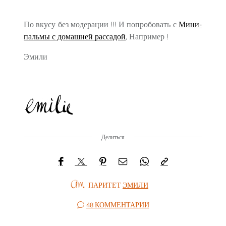
По вкусу без модерации !!! И попробовать с
Мини-
пальмы с домашней рассадой
, Например !
Эмили
Делиться
ПАРИТЕТ
ЭМИЛИ
48 КОММЕНТАРИИ