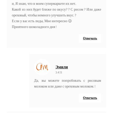
и, Я знаю, что в моем супермаркете их нет..
Какой из них будет ближе по вкусу? ? С рисом ? Или даже
ореховый, чтобы немного улучшить вкус. ?
Если у вас есть лиды, Мне интересно 😉
Приятного шоколадного дня !
Отвечать
Эмили
3.4.13
Да, вы можете попробовать с рисовым
молоком или даже с ореховым молоком. !
Отвечать