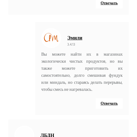
Отвечать
Эмили
3.4.13
Вы можете найти их в магазинах
экологически чистых продуктов, но вы
также можете приготовить их
самостоятельно, долго смешивая фундук
или миндаль, но стараясь делать перерывы,
чтобы смесь не нагревалась..
Отвечать
ЛБДН