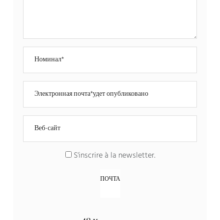
S'inscrire à la newsletter
.