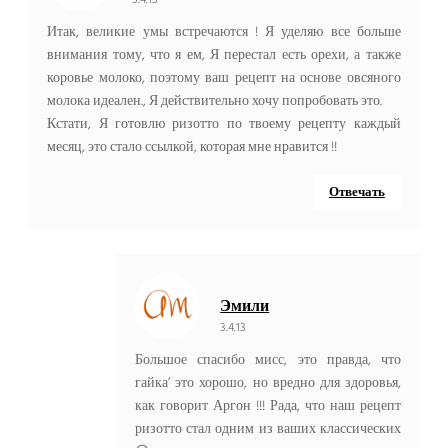
Итак, великие умы встречаются ! Я уделяю все больше
внимания тому, что я ем, Я перестал есть орехи, а также
коровье молоко, поэтому ваш рецепт на основе овсяного
молока идеален., Я действительно хочу попробовать это.
Кстати, Я готовлю ризотто по твоему рецепту каждый
месяц, это стало ссылкой, которая мне нравится !!
Отвечать
Эмили
3.4.13
Большое спасибо мисс, это правда, что
гайка’ это хорошо, но вредно для здоровья,
как говорит Аргон !!! Рада, что наш рецепт
ризотто стал одним из ваших классических