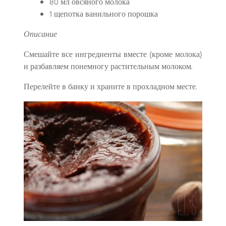
80 мл овсяного молока
1 щепотка ванильного порошка
Описание
Смешайте все ингредиенты вместе (кроме молока)
и разбавляем понемногу растительным молоком.
Перелейте в банку и храните в прохладном месте.