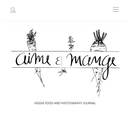
VEGGIE FOOD AND PHOTOGRAPHY JOURNAL