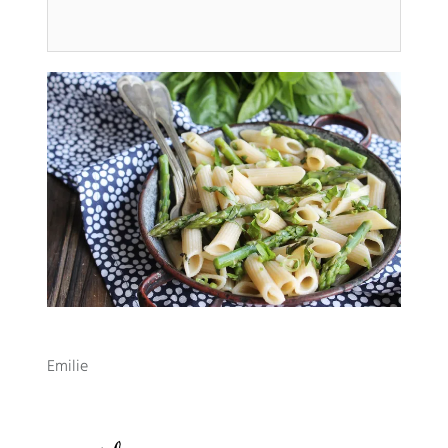
Emilie