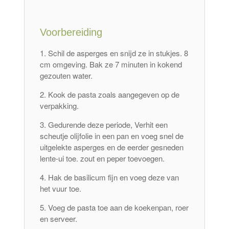
Voorbereiding
Schil de asperges en snijd ze in stukjes. 8
cm omgeving. Bak ze 7 minuten in kokend
gezouten water.
Kook de pasta zoals aangegeven op de
verpakking.
Gedurende deze periode, Verhit een
scheutje olijfolie in een pan en voeg snel de
uitgelekte asperges en de eerder gesneden
lente-ui toe. zout en peper toevoegen.
Hak de basilicum fijn en voeg deze van
het vuur toe.
Voeg de pasta toe aan de koekenpan, roer
en serveer.