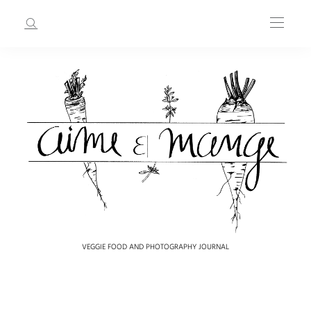
VEGGIE FOOD AND PHOTOGRAPHY JOURNAL