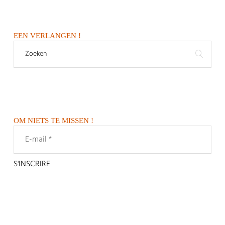
EEN VERLANGEN !
OM NIETS TE MISSEN !