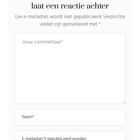
laat een reactie achter
Uw e-mailadres wordt niet gepubliceerd.
Verplichte
velden zijn gemarkeerd met
*