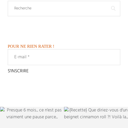
POUR NE RIEN RATER !