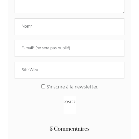
S'inscrire à la newsletter.
5 Commentaires