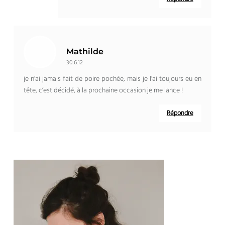
Mathilde
30.6.12
je n’ai jamais fait de poire pochée, mais je l’ai toujours eu en
tête, c’est décidé, à la prochaine occasion je me lance !
Répondre