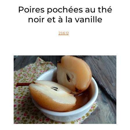
Poires pochées au thé
noir et à la vanille
23.6.12