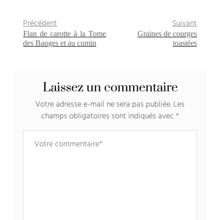
Précédent
Suivant
Flan de carotte à la Tome
Graines de courges
des Bauges et au cumin
toastées
Laissez un commentaire
Votre adresse e-mail ne sera pas publiée.
Les
champs obligatoires sont indiqués avec
*