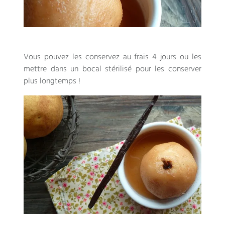
Vous pouvez les conservez au frais 4 jours ou les
mettre dans un bocal stérilisé pour les conserver
plus longtemps !