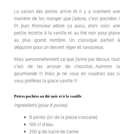
La saison des poires arrive et il y a vraiment une
manière de les manger que j’adore, c’est pochées !
Et puis Monsieur adore ça aussi, alors voici une
petite recette à la vanille et au thé noir pour plaire
au plus grand nombre. Un classique parfait à
déguster pour un dessert léger et savoureux.
Mais personnellement ce que j’aime par dessus tout
c’est de les arroser de chocolat…hummm la
gourmande !!! Mais je ne vous en voudrais pas si
vous préférez la glace vanille !!!
Poires pochées au thé noir et à la vanille
Ingrédients (pour 8 poires)
8 poires (ici de la passe crassane)
100 cl d’eau
250 g de sucre de canne