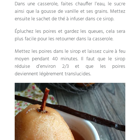
Dans une casserole, faites chauffer l’eau, le sucre
ainsi que la gousse de vanille et ses grains. Mettez
ensuite le sachet de thé à infuser dans ce sirop.
Épluchez les poires et gardez les queues, cela sera
plus facile pour les retourner dans la casserole.
Mettez les poires dans le sirop et laissez cuire à feu
moyen pendant 40 minutes. Il faut que le sirop
réduise d’environ 2/3 et que les poires
deviennent légèrement translucides.