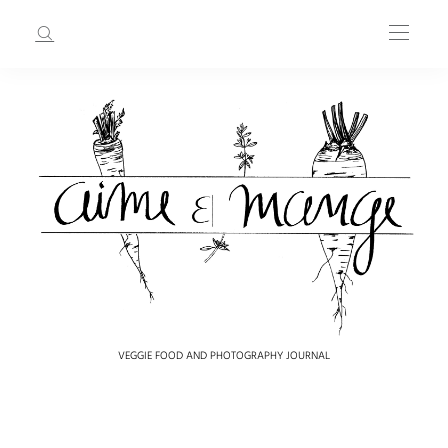
VEGGIE FOOD AND PHOTOGRAPHY JOURNAL