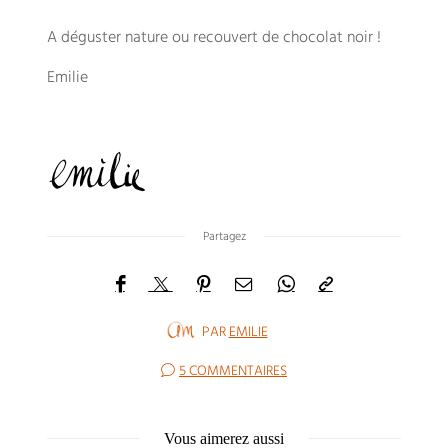
A déguster nature ou recouvert de chocolat noir !
Emilie
Partagez
PAR
EMILIE
5 COMMENTAIRES
Vous aimerez aussi