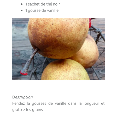
1 sachet de thé noir
1 gousse de vanille
D
escription
Fendez la gousses de vanille dans la longueur et
grattez les grains.