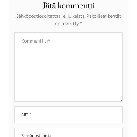
Jätä kommentti
Sähköpostiosoitettasi ei julkaista.
Pakolliset kentät
on merkitty
*