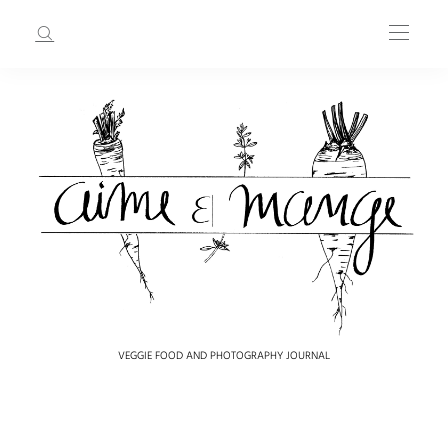
VEGGIE FOOD AND PHOTOGRAPHY JOURNAL