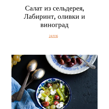
Салат из сельдерея,
Лабиринт, оливки и
виноград
24.11.16