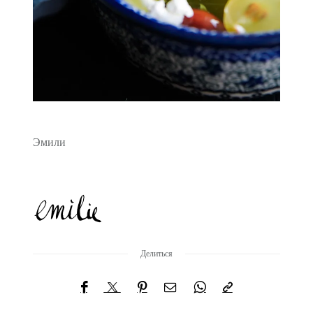
Эмили
Делиться