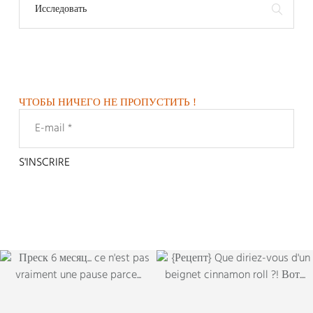
ЧТОБЫ НИЧЕГО НЕ ПРОПУСТИТЬ !