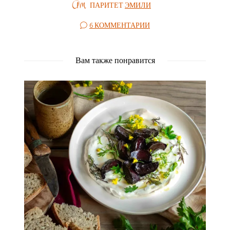
ПАРИТЕТ
ЭМИЛИ
6 КОММЕНТАРИИ
Вам также понравится