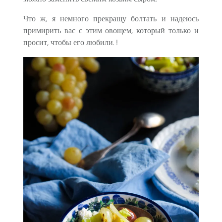
Что ж, я немного прекращу болтать и надеюсь
примирить вас с этим овощем, который только и
просит, чтобы его любили. !