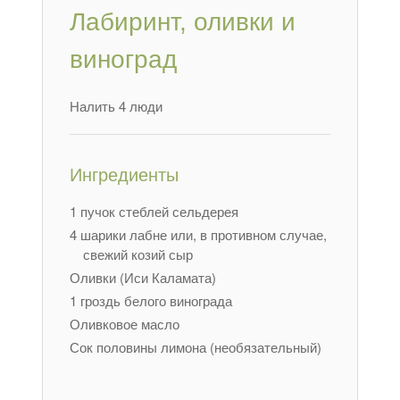
Лабиринт, оливки и
виноград
Налить 4 люди
Ингредиенты
1 пучок стеблей сельдерея
4 шарики лабне или, в противном случае,
свежий козий сыр
Оливки (Иси Каламата)
1 гроздь белого винограда
Оливковое масло
Сок половины лимона (необязательный)