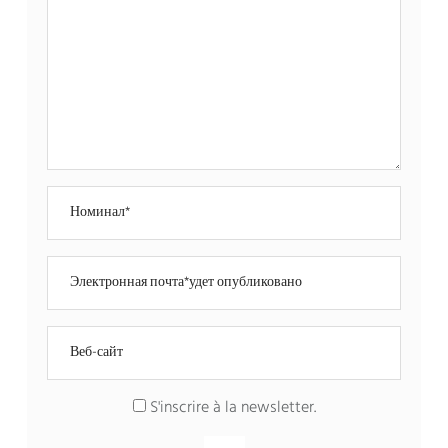
S'inscrire à la newsletter
.