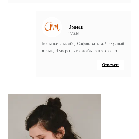
Эмили
14.12.16
Большое спасибо, София, за такой вкусный
отзыв., Я уверен, что это было прекрасно
Отвечать