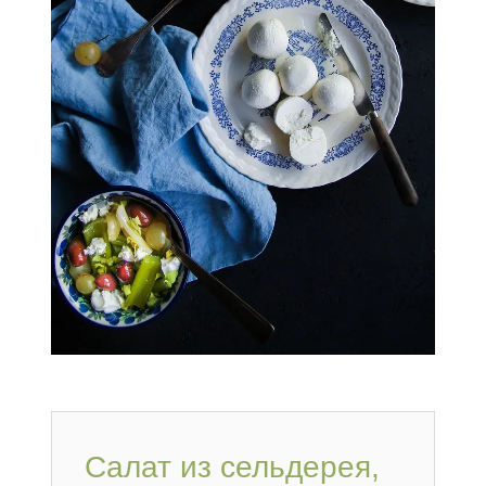
Салат из сельдерея,