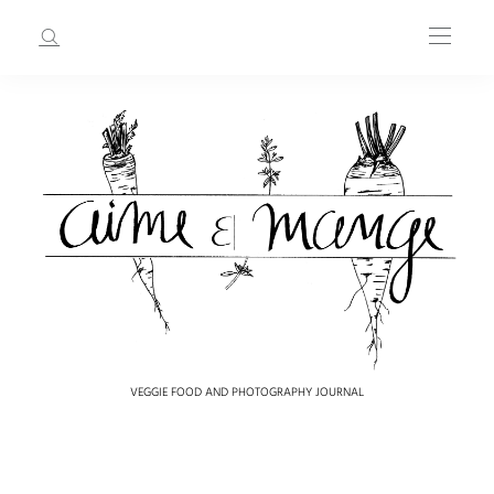
VEGGIE FOOD AND PHOTOGRAPHY JOURNAL