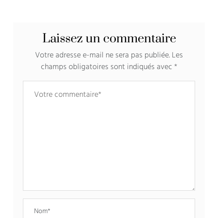
Laissez un commentaire
Votre adresse e-mail ne sera pas publiée.
Les
champs obligatoires sont indiqués avec
*