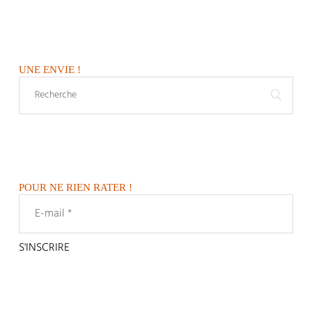
UNE ENVIE !
POUR NE RIEN RATER !