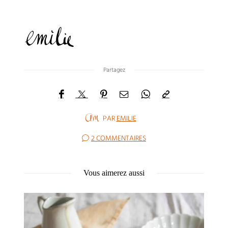
Partagez
PAR
EMILIE
2 COMMENTAIRES
Vous aimerez aussi