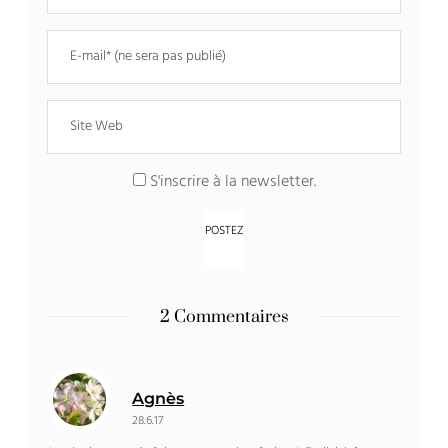
S'inscrire à la newsletter.
2 Commentaires
Agnès
28.6.17