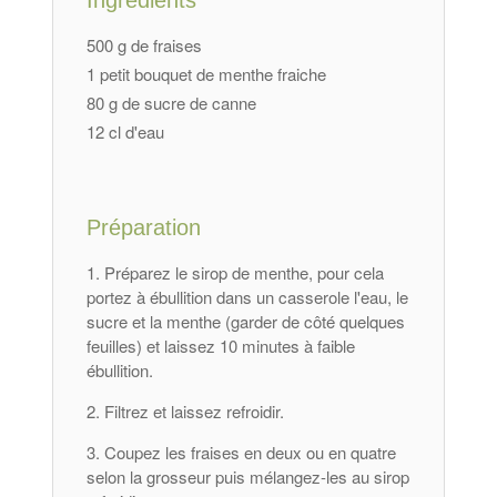
Ingrédients
500 g de fraises
1 petit bouquet de menthe fraiche
80 g de sucre de canne
12 cl d'eau
Préparation
Préparez le sirop de menthe, pour cela
portez à ébullition dans un casserole l'eau, le
sucre et la menthe (garder de côté quelques
feuilles) et laissez 10 minutes à faible
ébullition.
Filtrez et laissez refroidir.
Coupez les fraises en deux ou en quatre
selon la grosseur puis mélangez-les au sirop