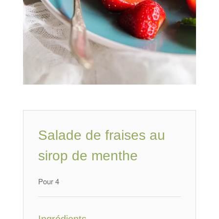
Salade de fraises au
sirop de menthe
Pour 4