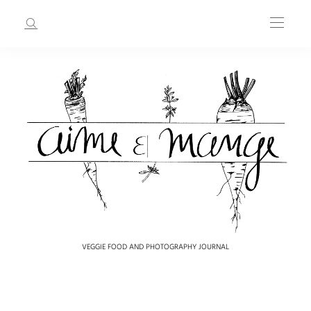
VEGGIE FOOD AND PHOTOGRAPHY JOURNAL