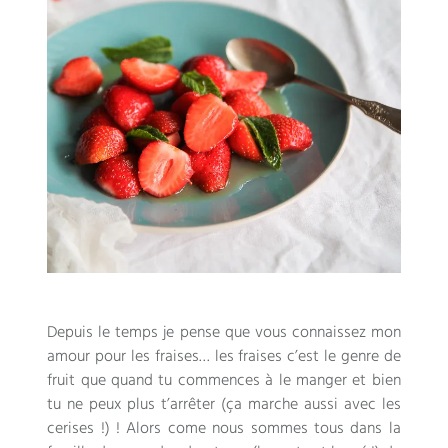
Depuis le temps je pense que vous connaissez mon
amour pour les fraises… les fraises c’est le genre de
fruit que quand tu commences à le manger et bien
tu ne peux plus t’arrêter (ça marche aussi avec les
cerises !) ! Alors come nous sommes tous dans la