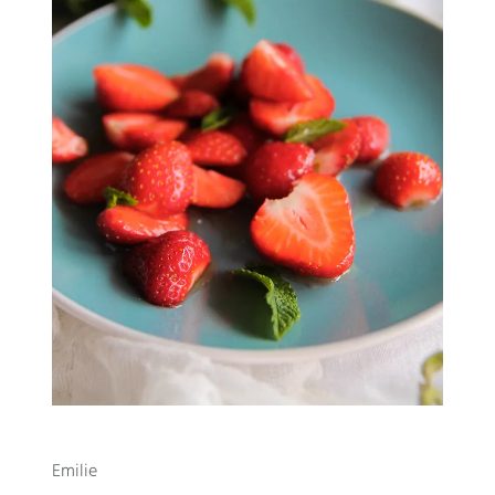
Emilie