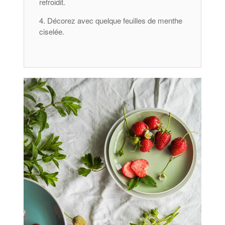
refroidit.
Décorez avec quelque feuilles de menthe
ciselée.