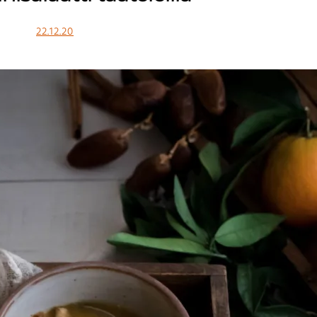
22.12.20