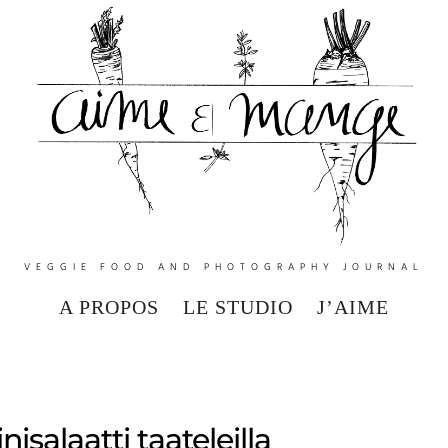
VEGGIE FOOD AND PHOTOGRAPHY JOURNAL
A PROPOS
LE STUDIO
J’AIME
nisalaatti taateleilla