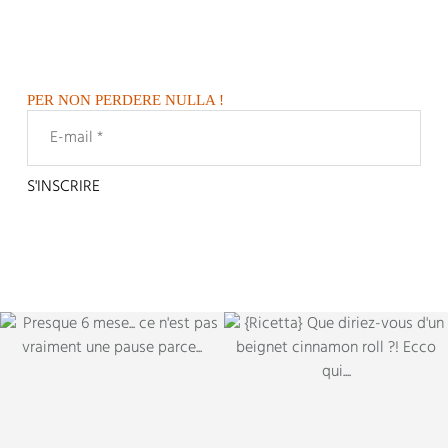
PER NON PERDERE NULLA !