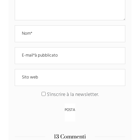
S'inscrire à la newsletter
.
13 Commenti