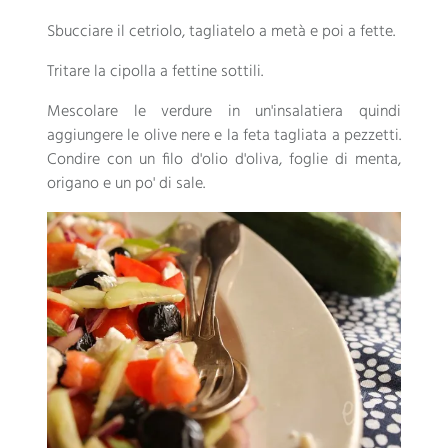
Sbucciare il cetriolo, tagliatelo a metà e poi a fette.
Tritare la cipolla a fettine sottili.
Mescolare le verdure in un'insalatiera quindi
aggiungere le olive nere e la feta tagliata a pezzetti.
Condire con un filo d'olio d'oliva, foglie di menta,
origano e un po' di sale.