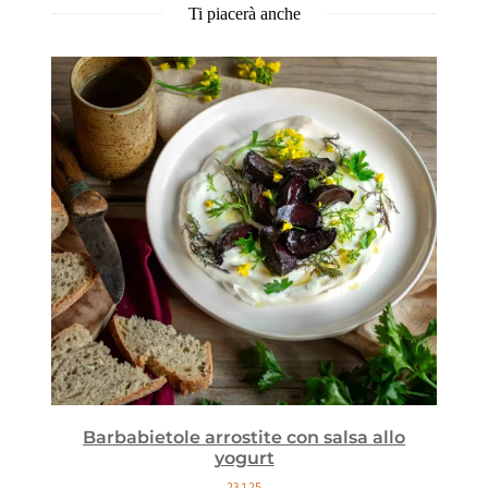
Ti piacerà anche
Barbabietole arrostite con salsa allo
yogurt