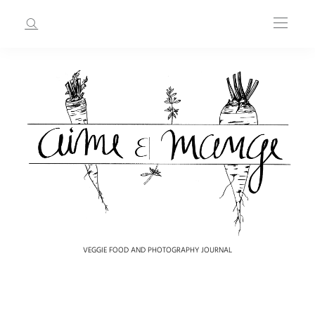
VEGGIE FOOD AND PHOTOGRAPHY JOURNAL