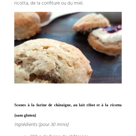
ricotta, de la confiture ou du miel.
Scones à la farine de châtaigne, au lait ribot et à la ricotta
{sans gluten}
Ingrédients (pour 30 minis)