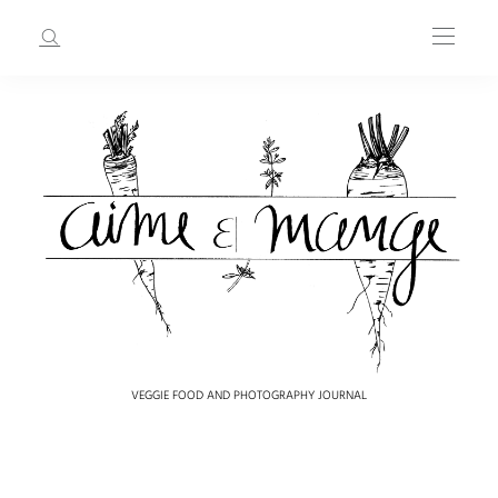
VEGGIE FOOD AND PHOTOGRAPHY JOURNAL