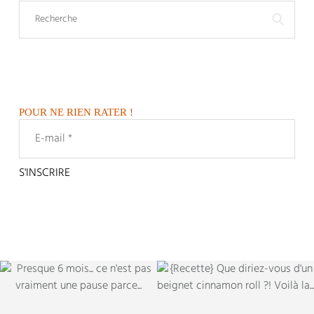
POUR NE RIEN RATER !