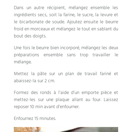
Dans un autre récipient, mélangez ensemble les
ingrédients secs, soit la farine, le sucre, la levure et
le bicarbonate de soude. Ajoutez ensuite le beurre
froid en morceaux et mélangez le tout en sablant du
bout des doigts.
Une fois le beurre bien incorporé, mélangez les deux
préparations ensemble sans trop travailler le
mélange.
Mettez la pâte sur un plan de travail fariné et
abaissez-la sur 2 cm.
Formez des ronds à l’aide d’un emporte pièce et
mettez-les sur une plaque allant au four. Laissez
reposer 10 min avant d’enfourner.
Enfournez 15 minutes.