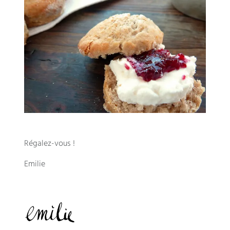
Régalez-vous !
Emilie