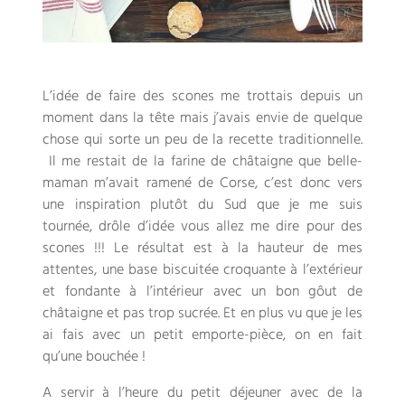
L’idée de faire des scones me trottais depuis un
moment dans la tête mais j’avais envie de quelque
chose qui sorte un peu de la recette traditionnelle.
Il me restait de la farine de châtaigne que belle-
maman m’avait ramené de Corse, c’est donc vers
une inspiration plutôt du Sud que je me suis
tournée, drôle d’idée vous allez me dire pour des
scones !!! Le résultat est à la hauteur de mes
attentes, une base biscuitée croquante à l’extérieur
et fondante à l’intérieur avec un bon gôut de
châtaigne et pas trop sucrée. Et en plus vu que je les
ai fais avec un petit emporte-pièce, on en fait
qu’une bouchée !
A servir à l’heure du petit déjeuner avec de la