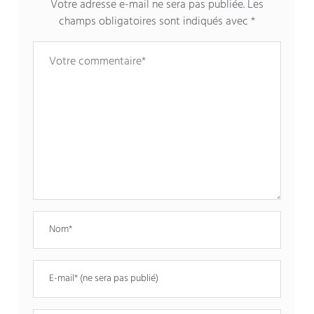
Votre adresse e-mail ne sera pas publiée.
Les
champs obligatoires sont indiqués avec
*