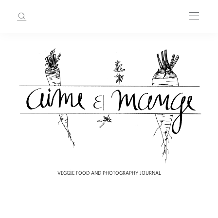
VEGGIE FOOD AND PHOTOGRAPHY JOURNAL