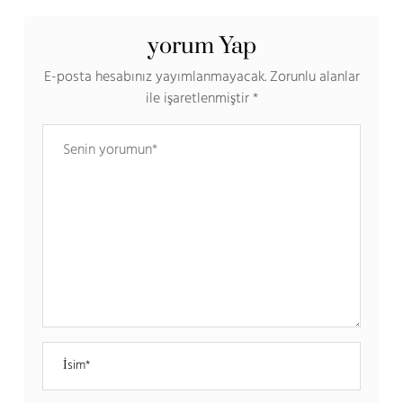
yorum Yap
E-posta hesabınız yayımlanmayacak.
Zorunlu alanlar
ile işaretlenmiştir
*