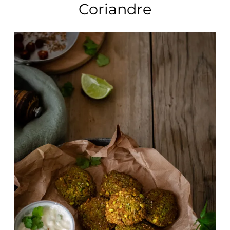
Coriandre